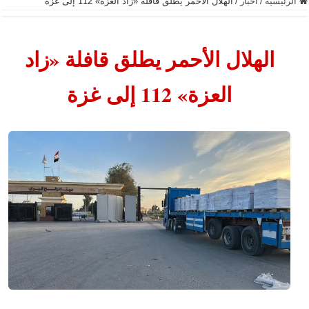
الرئيسية
/
أخبار
/
الهلال الأحمر يطلق قافلة «زاد العزة» 112 إلى غزة
الهلال الأحمر يطلق قافلة «زاد
العزة» 112 إلى غزة