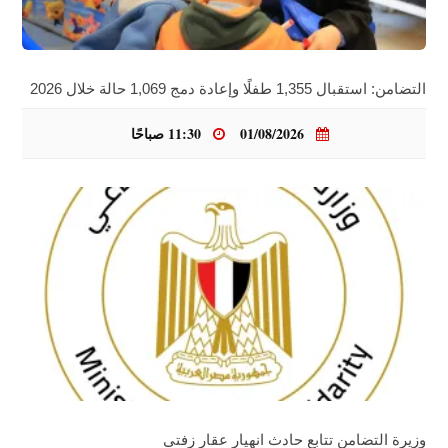
التضامن: استقبال 1,355 طفلًا وإعادة دمج 1,069 حالة خلال 2026
01/08/2026
11:30 صباحًا
وزيرة التضامن تتابع حادث انهيار عقار زفتى