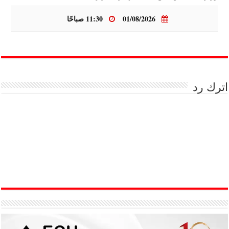
01/08/2026
11:30 صباحًا
اترك رد