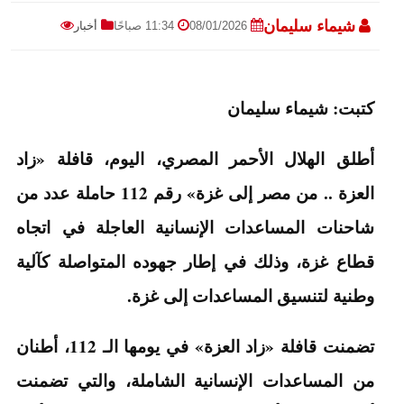
شيماء سليمان
08/01/2026
11:34 صباحًا
أخبار
كتبت: شيماء سليمان
أطلق الهلال الأحمر المصري، اليوم، قافلة «زاد
العزة .. من مصر إلى غزة» رقم 112 حاملة عدد من
شاحنات المساعدات الإنسانية العاجلة في اتجاه
قطاع غزة، وذلك في إطار جهوده المتواصلة كآلية
وطنية لتنسيق المساعدات إلى غزة.
تضمنت قافلة «زاد العزة» في يومها الـ 112، أطنان
من المساعدات الإنسانية الشاملة، والتي تضمنت