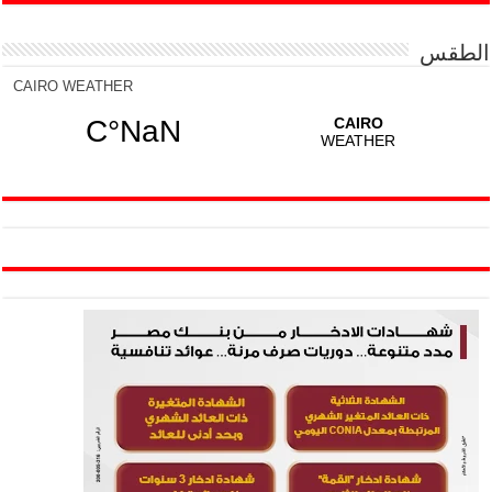
الطقس
CAIRO WEATHER