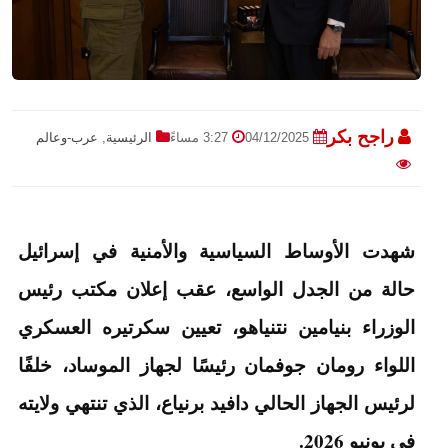
راجح بكر
04/12/2025
3:27 مساءً
الرئيسية
,
عرب-وعالم
شهدت الأوساط السياسية والأمنية في إسرائيل
حالة من الجدل الواسع، عقب إعلان مكتب رئيس
الوزراء بنيامين نتنياهو، تعيين سكرتيره العسكري
اللواء رومان جوفمان رئيسًا لجهاز الموساد، خلفًا
لرئيس الجهاز الحالي دافيد برنياع، الذي تنتهي ولايته
في يونيو 2026.