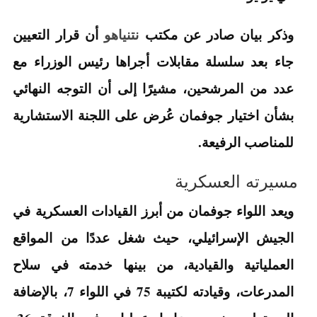
وذكر بيان صادر عن مكتب
نتنياهو
أن قرار التعيين
جاء بعد سلسلة مقابلات أجراها رئيس الوزراء مع
عدد من المرشحين، مشيرًا إلى أن التوجه النهائي
بشأن اختيار جوفمان عُرض على اللجنة الاستشارية
للمناصب الرفيعة.
مسيرته العسكرية
ويعد اللواء جوفمان من أبرز القيادات العسكرية في
الجيش الإسرائيلي، حيث شغل عددًا من المواقع
العملياتية والقيادية، من بينها خدمته في سلاح
المدرعات، وقيادته لكتيبة 75 في اللواء 7، بالإضافة