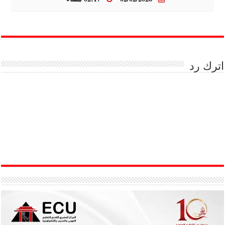
اترك رد