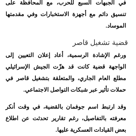
في الجبهات السبع للحرب، مع المحافظة على
تنسيق دائم مع أجهزة الاستخبارات وفي مقدمتها
الموساد.
قضية تشغيل قاصر
ورغم الإشادة الرسمية، أعاد إعلان التعيين إلى
الواجهة قضية كانت قد هزّت الجيش الإسرائيلي
مطلع العام الجاري، والمتعلقة بتشغيل قاصر في
حملات تأثير عبر شبكات التواصل الاجتماعي.
وقد ارتبط اسم جوفمان بالقضية، في وقت أنكر
معرفته بالتفاصيل، رغم تقارير تحدثت عن اطلاع
بعض القيادات العسكرية عليها.