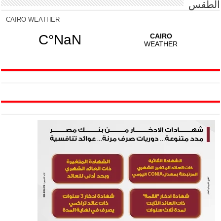
الطقس
CAIRO WEATHER