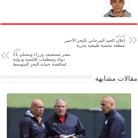
السابق
إعلان الحيد المرجاني بالبحر الأحمر
منطقة محمية طبيعية بحرية
التالي
مصر تستضيف وزراء وممثلي 21
دولة ومنظمات إقليمية ودولية
لمناقشة حماية البحر المتوسط
مقالات مشابهة