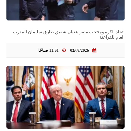
اتحاد الكرة ومنتخب مصر ينعيان شقيق طارق سليمان المدرب
العام للفراعنة
02/07/2026
11:51 صباحًا