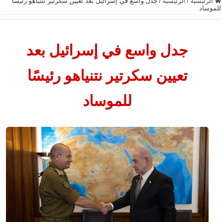
الرئيسية
/
الرئيسية
/
جدل واسع في إسرائيل بعد تعيين سكرتير نتنياهو رئيسًا
للموساد
جدل واسع في إسرائيل بعد
تعيين سكرتير نتنياهو رئيسًا
للموساد