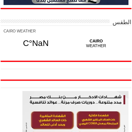
الطقس
CAIRO WEATHER