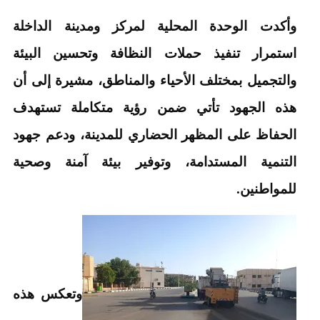
وأكدت الوحدة المحلية لمركز ومدينة الداخلة
استمرار تنفيذ حملات النظافة وتحسين البيئة
والتجميل بمختلف الأحياء والمناطق، مشيرة إلى أن
هذه الجهود تأتي ضمن رؤية متكاملة تستهدف
الحفاظ على المظهر الحضاري للمدينة، ودعم جهود
التنمية المستدامة، وتوفير بيئة آمنة وصحية
للمواطنين.
وتعكس هذه