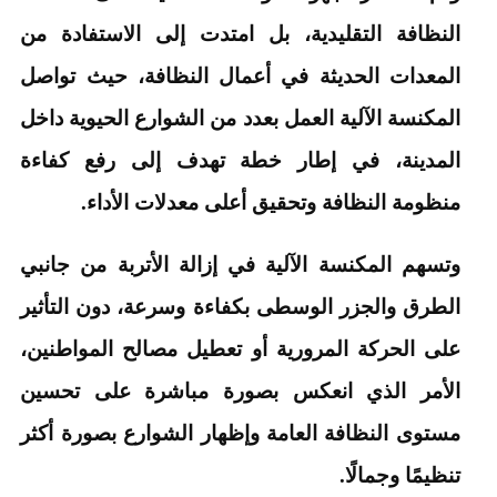
النظافة التقليدية، بل امتدت إلى الاستفادة من
المعدات الحديثة في أعمال النظافة، حيث تواصل
المكنسة الآلية العمل بعدد من الشوارع الحيوية داخل
المدينة، في إطار خطة تهدف إلى رفع كفاءة
منظومة النظافة وتحقيق أعلى معدلات الأداء.
وتسهم المكنسة الآلية في إزالة الأتربة من جانبي
الطرق والجزر الوسطى بكفاءة وسرعة، دون التأثير
على الحركة المرورية أو تعطيل مصالح المواطنين،
الأمر الذي انعكس بصورة مباشرة على تحسين
مستوى النظافة العامة وإظهار الشوارع بصورة أكثر
تنظيمًا وجمالًا.