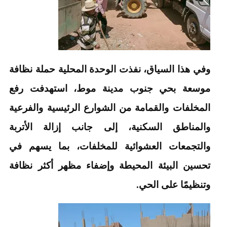
وفي هذا السياق، نفذت الوحدة المحلية حملة نظافة
موسعة بحي جنوب مدينة موط، استهدفت رفع
المخلفات والقمامة من الشوارع الرئيسية والفرعية
والمناطق السكنية، إلى جانب إزالة الأتربة
والتجمعات العشوائية للمخلفات، بما يسهم في
تحسين البيئة المحيطة وإضفاء مظهر أكثر نظافة
وتنظيمًا على الحي.