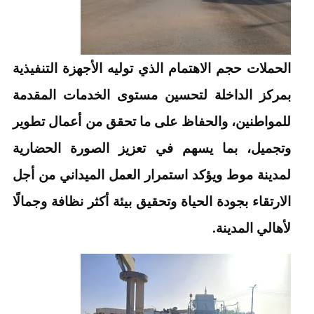
الحملات حجم الاهتمام الذي توليه الأجهزة التنفيذية
بمركز الداخلة لتحسين مستوى الخدمات المقدمة
للمواطنين، والحفاظ على ما تحقق من أعمال تطوير
وتجميل، بما يسهم في تعزيز الصورة الحضارية
لمدينة موط ويؤكد استمرار العمل الميداني من أجل
الارتقاء بجودة الحياة وتحقيق بيئة أكثر نظافة وجمالًا
لأهالي المدينة.