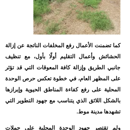
كما تضمنت الأعمال رفع المخلفات الناتجة عن إزالة
الحشائش وأعمال التقليم أولًا بأول، مع تنظيف
جانبي الطريق وإزالة كافة المعوقات التي قد تؤثر
على المظهر العام، في خطوة تعكس حرص الوحدة
المحلية على رفع كفاءة المناطق الحيوية وإبرازها
بالشكل اللائق الذي يتناسب مع جهود التطوير التي
تشهدها مدينة موط.
ولم تقتصر جهود الوحدة المحلية على حملات