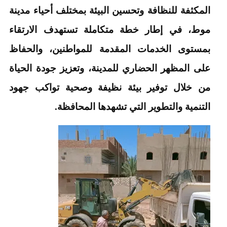
المكثفة للنظافة وتحسين البيئة بمختلف أحياء مدينة
موط، في إطار خطة متكاملة تستهدف الارتقاء
بمستوى الخدمات المقدمة للمواطنين، والحفاظ
على المظهر الحضاري للمدينة، وتعزيز جودة الحياة
من خلال توفير بيئة نظيفة وصحية تواكب جهود
التنمية والتطوير التي تشهدها المحافظة.