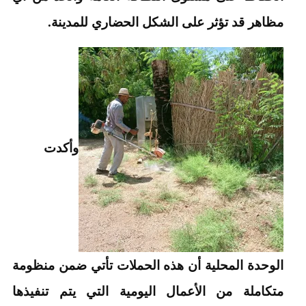
مظاهر قد تؤثر على الشكل الحضاري للمدينة.
وأكدت
الوحدة المحلية أن هذه الحملات تأتي ضمن منظومة
متكاملة من الأعمال اليومية التي يتم تنفيذها