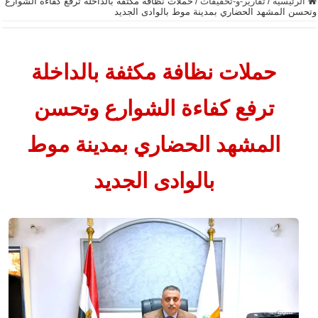
الرئيسية
/
تقارير-و-تحقيقات
/
حملات نظافة مكثفة بالداخلة ترفع كفاءة الشوارع
وتحسن المشهد الحضاري بمدينة موط بالوادى الجديد
حملات نظافة مكثفة بالداخلة
ترفع كفاءة الشوارع وتحسن
المشهد الحضاري بمدينة موط
بالوادى الجديد