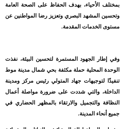
بمختلف الأحياء، بهدف الحفاظ على الصحة العامة
وتحسين المشهد البصري وتعزيز رضا المواطنين عن
مستوى الخدمات المقدمة.
وفي إطار الجهود المستمرة لتحسين البيئة، نفذت
الوحدة المحلية حملة مكثفة بحي شمال مدينة موط
تنفيذًا لتوجيهات جهاد المتولي رئيس مركز ومدينة
الداخلة، والتي شددت على ضرورة مواصلة أعمال
النظافة والتجميل والارتقاء بالمظهر الحضاري في
جميع أنحاء المدينة.