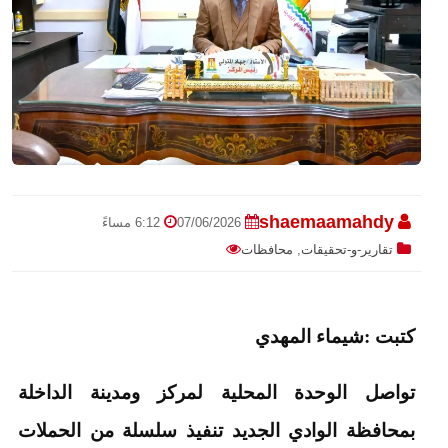
shaemaamahdy
07/06/2026
6:12 مساءً
تقارير-و-تحقيقات
,
محافظات
كتبت :شيماء المهدي
تواصل الوحدة المحلية لمركز ومدينة الداخلة
بمحافظة الوادي الجديد تنفيذ سلسلة من الحملات