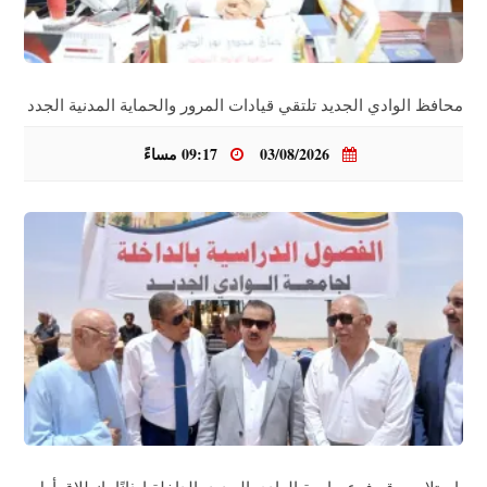
محافظ الوادي الجديد تلتقي قيادات المرور والحماية المدنية الجدد
03/08/2026
09:17 مساءً