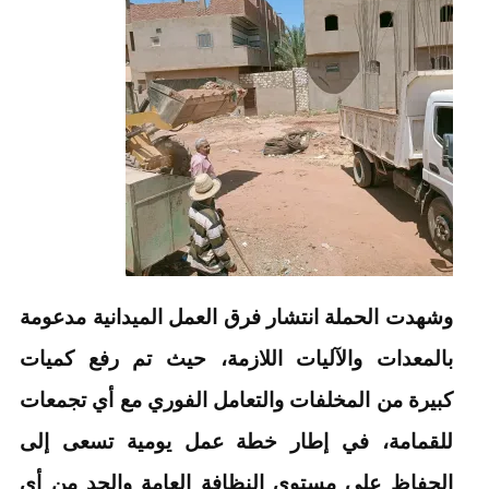
وشهدت الحملة انتشار فرق العمل الميدانية مدعومة
بالمعدات والآليات اللازمة، حيث تم رفع كميات
كبيرة من المخلفات والتعامل الفوري مع أي تجمعات
للقمامة، في إطار خطة عمل يومية تسعى إلى
الحفاظ على مستوى النظافة العامة والحد من أي