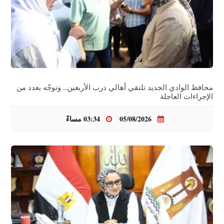
محافظ الوادي الجديد تلتقي أهالي درب الأربعين.. وتوجّه بعدد من
الإجراءات العاجلة
05/08/2026
03:34 مساءً