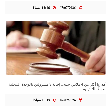
07/07/2026
12:16 مساءً
أهدروا أكثر من 4 ملايين جنيه.. إحالة 3 مسؤولين بالوحدة المحلية
بطهطا للتأديبية
07/07/2026
10:19 صباحًا