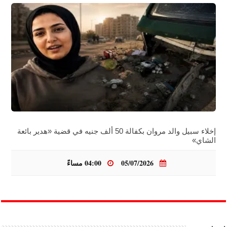
إخلاء سبيل والد مروان بكفالة 50 ألف جنيه في قضية «هدير بائعة
الشاي»
05/07/2026
04:00 مساءً