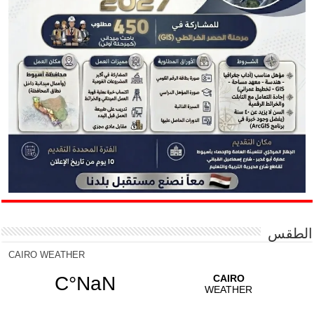
الطقس
CAIRO WEATHER