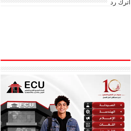
اترك رد