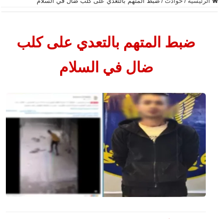
الرئيسية
/
حوادث
/
ضبط المتهم بالتعدي على كلب ضال في السلام
ضبط المتهم بالتعدي على كلب
ضال في السلام