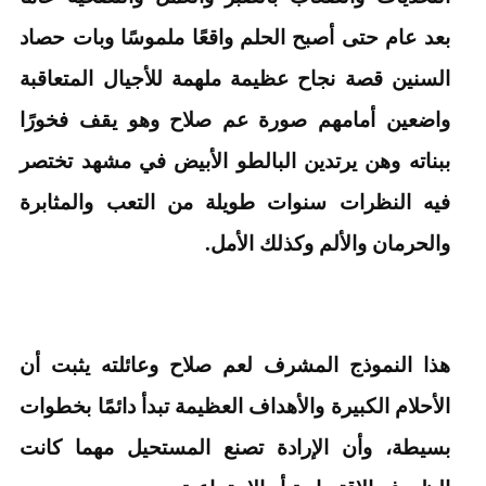
بعد عام حتى أصبح الحلم واقعًا ملموسًا وبات حصاد
السنين قصة نجاح عظيمة ملهمة للأجيال المتعاقبة
واضعين أمامهم صورة عم صلاح وهو يقف فخورًا
ببناته وهن يرتدين البالطو الأبيض في مشهد تختصر
فيه النظرات سنوات طويلة من التعب والمثابرة
والحرمان والألم وكذلك الأمل.
هذا النموذج المشرف لعم صلاح وعائلته يثبت أن
الأحلام الكبيرة والأهداف العظيمة تبدأ دائمًا بخطوات
بسيطة، وأن الإرادة تصنع المستحيل مهما كانت