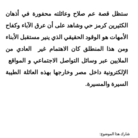
ستظل قصة عم صلاح وعائلته محفورة في أذهان
الكثيرين كرمز حي وشاهد على أن عرق الآباء وكفاح
الأمهات هو الوقود الحقيقي الذي ينير مستقبل الأبناء
ومن هذا المنطلق كان الاهتمام غير العادي من
الملايين عبر وسائل التواصل الاجتماعي و المواقع
الإلكترونية داخل مصر وخارجها بهذه العائلة الطيبة
السيرة والمسيرة.
شارك هذا الموضوع: