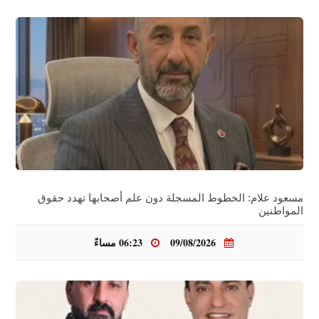
مسعود علام: الخطوط المسجلة دون علم أصحابها تهدد حقوق
المواطنين
09/08/2026
06:23 مساءً