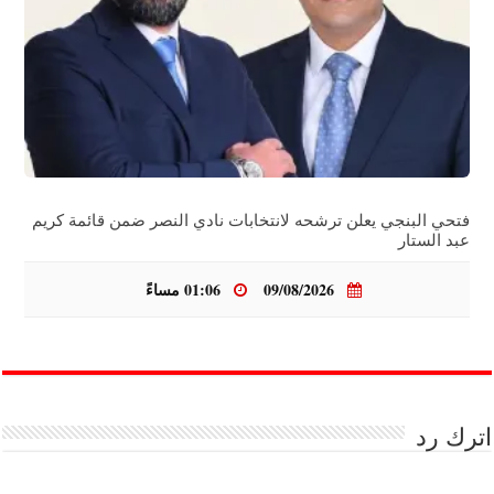
فتحي البنجي يعلن ترشحه لانتخابات نادي النصر ضمن قائمة كريم
عبد الستار
09/08/2026
01:06 مساءً
اترك رد