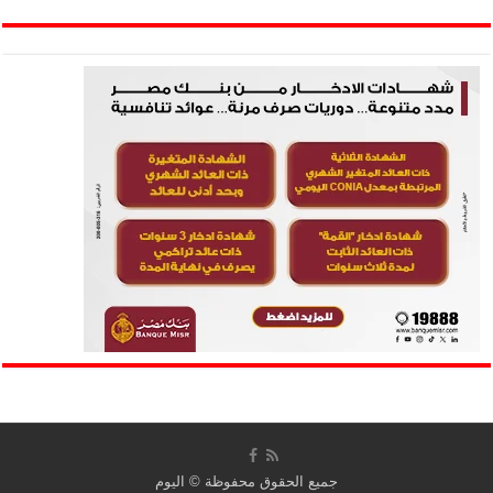
جميع الحقوق محفوظة ©
اليوم