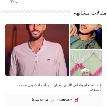
Day”
مقالات مشابهة
عبدالله تمام وأماني الليثي ينعيان شهداء حادث بني محمد
بأسيوط
10/08/2026
06:54 مساءً