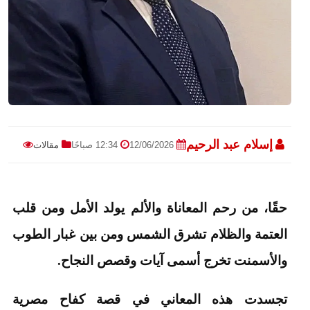
إسلام عبد الرحيم
12/06/2026
12:34 صباحًا
مقالات
حقًا، من رحم المعاناة والألم يولد الأمل ومن قلب
العتمة والظلام تشرق الشمس ومن بين غبار الطوب
والأسمنت تخرج أسمى آيات وقصص النجاح.
تجسدت هذه المعاني في قصة كفاح مصرية