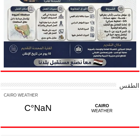
الطقس
CAIRO WEATHER