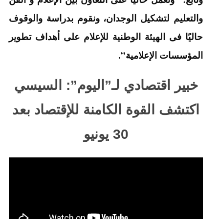
والتعليم لتشكيل الوجدان، ونقوم بدراسة والوقوف
حاليًا فى الهيئة الوطنية للإعلام على أهداف تطوير
المؤسسات الإعلامية”.
خبير اقتصادي لـ”اليوم”: السيسي
اكتشف القوة الكامنة للإقتصاد بعد
30 يونيو