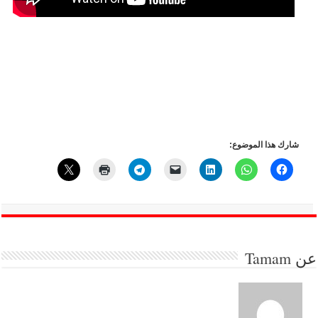
شارك هذا الموضوع:
عن
Tamam