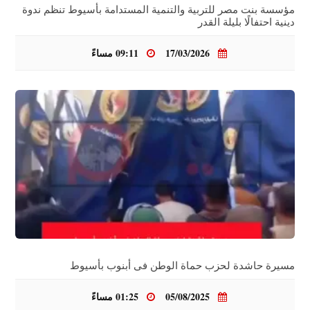
مؤسسة بنت مصر للتربية والتنمية المستدامة بأسيوط تنظم ندوة
دينية احتفالًا بليلة القدر
17/03/2026
09:11 مساءً
مسيرة حاشدة لحزب حماة الوطن فى أبنوب بأسيوط
05/08/2025
01:25 مساءً