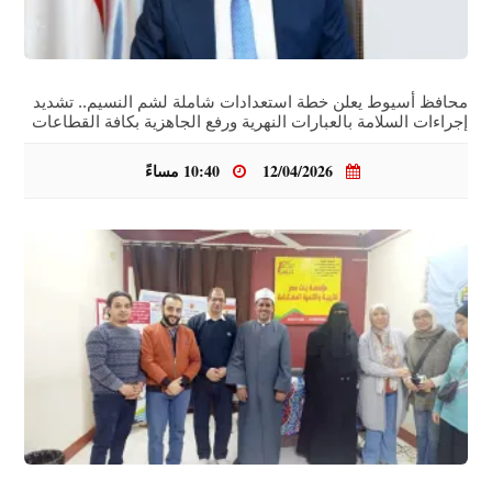
محافظ أسيوط يعلن خطة استعدادات شاملة لشم النسيم.. تشديد
إجراءات السلامة بالعبارات النهرية ورفع الجاهزية بكافة القطاعات
12/04/2026
10:40 مساءً