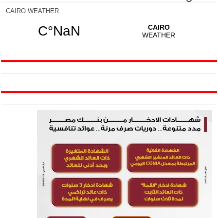
CAIRO WEATHER