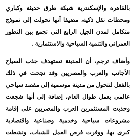
بالقاهرة والإسكندرية شبكة طرق حديثة وكباري
ومحطات نقل ذكية، مضيفا أنها تحولت إلى نموذج
متكامل لمدن الجيل الرابع التي تجمع بين التطور
العمراني والتنمية السياحية والاستثمارية .
وأضاف ترجم، أن المدينة تستهدف جذب السياح
الأجانب والعرب والمصريين وقد نجحت في ذلك
بالفعل لتتحول من مدينة موسمية إلى مقصد سياحي
عالمي يعمل طوال العام، إضافة إلى أنها شجعت
وجذبت المستثمرين العرب والمصريين على إقامة
مشروعات سياحية وخدمية وصناعية واقتصادية
كبرى بها، ووفرت فرص العمل للشباب، ونشطت