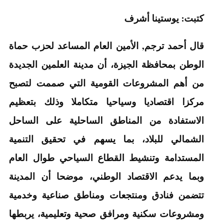
كتبت: يوستينا أشرف
قال أحمد ترجم, الأمين العام المساعد لحزب حماة
الوطن بمحافظة الجيزة، أن مدينة العلمين الجديدة
من أهم المشروعات القومية التي صممت لتصبح
مركزا اقتصاديا وسياحيا متكاملا وذلك بتعظيم
الاستفادة من المناطق الساحلية على الساحل
الشمالي للبلاد، بما يسهم في تحقيق التنمية
المستدامة وتنشيط القطاع السياحي طوال العام
وبما يدعم الاقتصاد الوطني، موضحا أن المدينة
تتضمن فنادق ومنتجعات ومناطق صناعية وخدمية
ومشروعات سكنية ومرافق صحية وتعليمية، يربطها