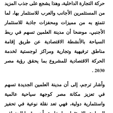
حركة التجارة الداخلية، وهذا يشجع على جذب المزيد
من المستثمرين الأجانب والعرب للاستثمار بها، لما
تتمتع به من مميزات ومحفزات جاذبة للاستثمار
الأجنبي، موضحا أن مدينة العلمين تسهم في ربط
السياحة بالأنشطة الاقتصادية عن طريق إقامة
مناطق ترفيهية وتجارية ومراكز لوجستية لخدمة
الحركة الاقتصادية للمشروع بما يحقق رؤية مصر
2030 .
وأشار ترجم، إلى أن مدينة العلمين الجديدة تسهم
في تعزيز مكانة مصر كوجهة سياحية عالمية
واستثمارية دولية، فهي تعد نقلة نوعية في تحفيز