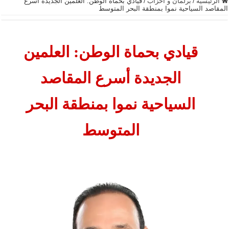
الرئيسية
/
برلمان و أحزاب
/
قيادي بحماة الوطن: العلمين الجديدة أسرع
المقاصد السياحية نموا بمنطقة البحر المتوسط
قيادي بحماة الوطن: العلمين
الجديدة أسرع المقاصد
السياحية نموا بمنطقة البحر
المتوسط