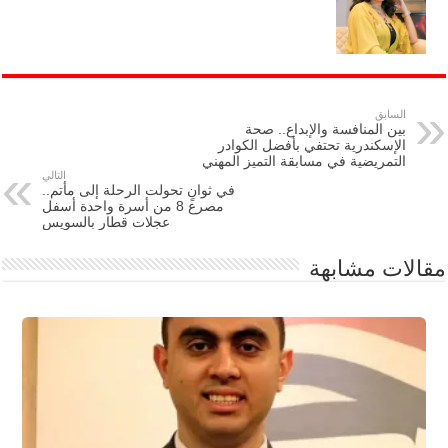
السابق
بين المنافسة والإبداع.. صحة
الإسكندرية تحتفي بأفضل الكوادر
التمريضية في مسابقة التميز المهني
التالي
في ثوانٍ تحولت الرحلة إلى مأتم..
مصرع 8 من أسرة واحدة أسفل
عجلات قطار بالسويس
مقالات مشابهة