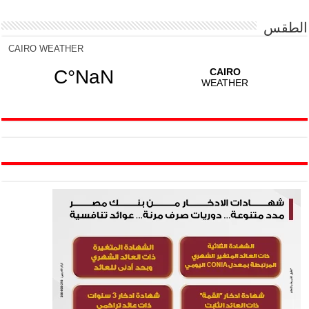
الطقس
CAIRO WEATHER