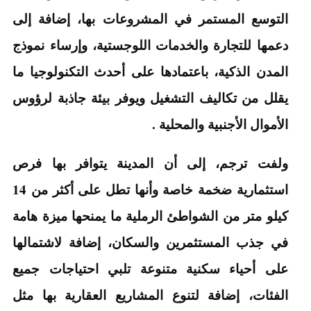
التوسع المستمر في المشروعات بها، إضافة إلى
دعمها للتجارة والخدمات اللوجستية، وإرساء نموذج
المدن الذكية، باعتمادها على أحدث التكنولوجيا ما
يقلل من تكاليف التشغيل ويوفر بيئة جاذبة لرؤوس
الأموال الأجنبية والمحلية .
ولفت ترجم، إلى أن المدينة يتوافر بها فرص
استثمارية ضخمة خاصة وأنها تطل على أكثر من 14
كيلو متر من الشواطئ الرملية ما يمنحها ميزة هامة
في جذب المستثمرين والسكان، إضافة لاشتمالها
على أحياء سكنية متنوعة تلبي احتياجات جميع
الفئات، إضافة لتنوع المشاريع العقارية بها مثل