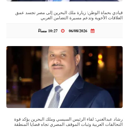
قيادي بحماة الوطن: زيارة ملك البحرين إلى مصر تجسد عمق
العلاقات الأخوية وتدعم مسيرة التضامن العربي
06/08/2026
10:27 مساءً
رشاد عبدالغني: لقاء الرئيس السيسي وملك البحرين يؤكد قوة
التحالفات العربية وثبات الموقف المصري تجاه قضايا المنطقة