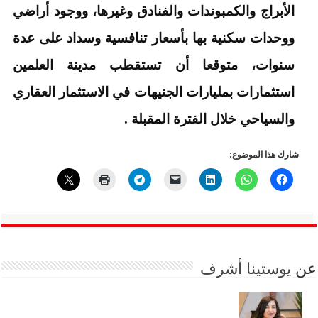
الأبراج والكمبوندات والفنادق وغيرها، ووجود أراضي
ووحدات سكنية بها بأسعار تنافسية وسداد على عدة
سنوات، متوقعا أن تستقطب مدينة العلمين
استثمارات بمليارات الجنيهات في الاستثمار العقاري
والسياحي خلال الفترة المقبلة .
شارك هذا الموضوع:
عن
يوستينا أشرف