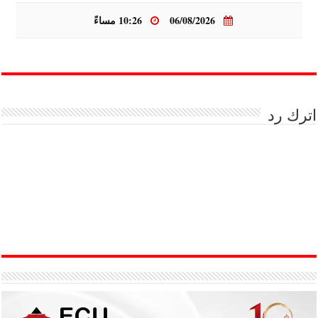
06/08/2026
10:26 مساءً
اترك رد