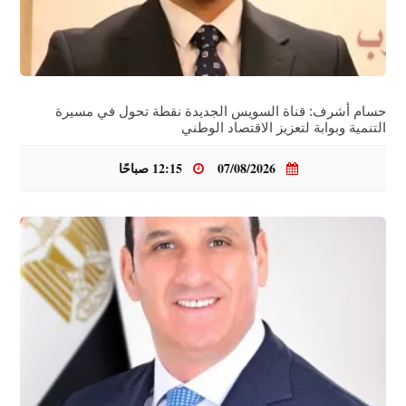
حسام أشرف: قناة السويس الجديدة نقطة تحول في مسيرة
التنمية وبوابة لتعزيز الاقتصاد الوطني
07/08/2026
12:15 صباحًا