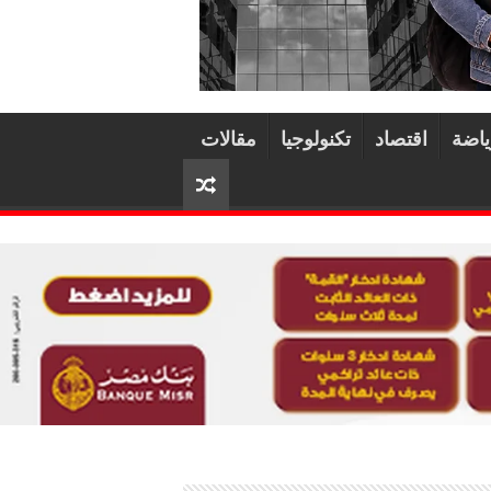
ياضة
اقتصاد
تكنولوجيا
مقالات