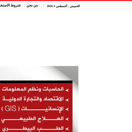
من نحن
شروط الاستخد
الخميس , أغسطس 6 2026