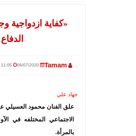
«كفاية ازدواجية وج
الدفاع
Tamam
06/07/2020
11:05 صباحًا
جهاد علي
علق الفنان محمود العسيلي ع
الاجتماعي المختلفه في الآو
بالمرأة.