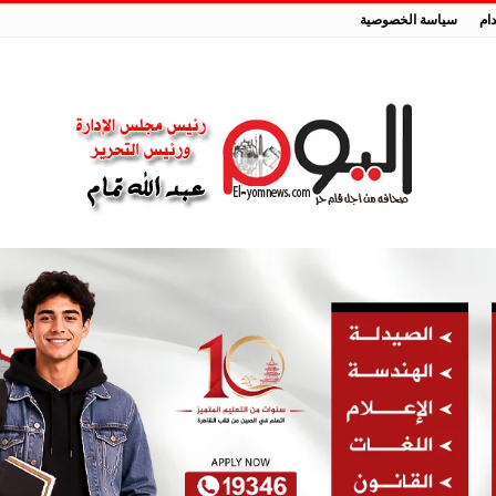
ام
سياسة الخصوصية