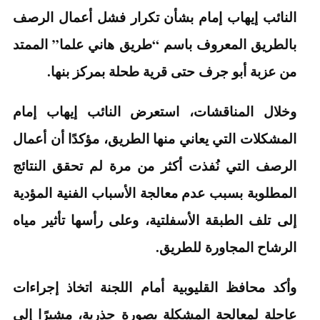
النائب إيهاب إمام بشأن تكرار فشل أعمال الرصف
بالطريق المعروف باسم “طريق هاني علما” الممتد
من عزبة أبو جرف حتى قرية طحلة بمركز بنها.
وخلال المناقشات، استعرض النائب إيهاب إمام
المشكلات التي يعاني منها الطريق، مؤكدًا أن أعمال
الرصف التي نُفذت أكثر من مرة لم تحقق النتائج
المطلوبة بسبب عدم معالجة الأسباب الفنية المؤدية
إلى تلف الطبقة الأسفلتية، وعلى رأسها تأثير مياه
الرشاح المجاورة للطريق.
وأكد محافظ القليوبية أمام اللجنة اتخاذ إجراءات
عاجلة لمعالجة المشكلة بصورة جذرية، مشيرًا إلى