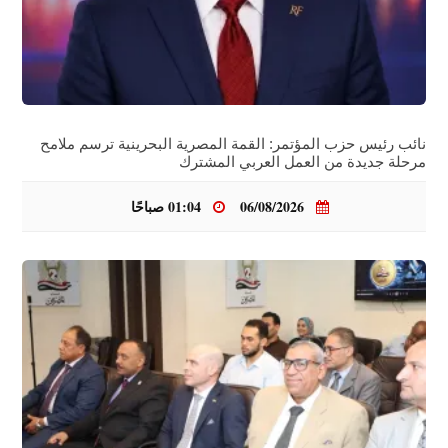
نائب رئيس حزب المؤتمر: القمة المصرية البحرينية ترسم ملامح
مرحلة جديدة من العمل العربي المشترك
06/08/2026
01:04 صباحًا