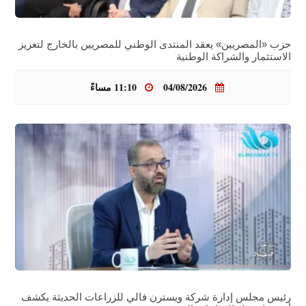
حزب «المصريين» يعقد المنتدى الوطني للمصريين بالخارج لتعزيز
الاستثمار والشراكة الوطنية
04/08/2026
11:10 مساءً
رئيس مجلس إدارة شركة ويسترن فالي للزراعات الحديثة يكشف