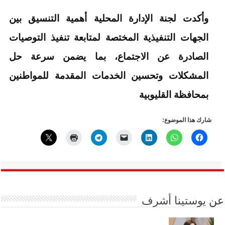
وأكدت لجنة الإدارة المحلية أهمية التنسيق بين
الجهات التنفيذية المختصة لمتابعة تنفيذ التوصيات
الصادرة عن الاجتماع، بما يضمن سرعة حل
المشكلات وتحسين الخدمات المقدمة للمواطنين
بمحافظة القليوبية
شارك هذا الموضوع:
عن
يوستينا أشرف