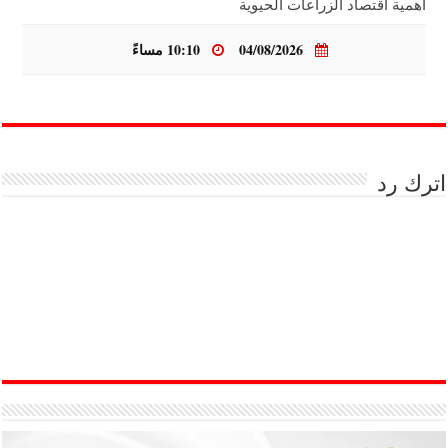
أهمية اقتصاد الزراعات الحيوية
04/08/2026
10:10 مساءً
اترك رد