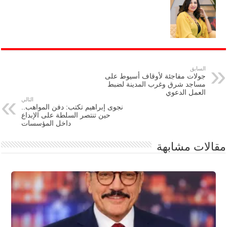
السابق
جولات مفاجئة لأوقاف أسيوط على
مساجد شرق وغرب المدينة لضبط
العمل الدعوي
التالي
نجوى إبراهيم تكتب: دفن المواهب..
حين تنتصر السلطة على الإبداع
داخل المؤسسات
مقالات مشابهة