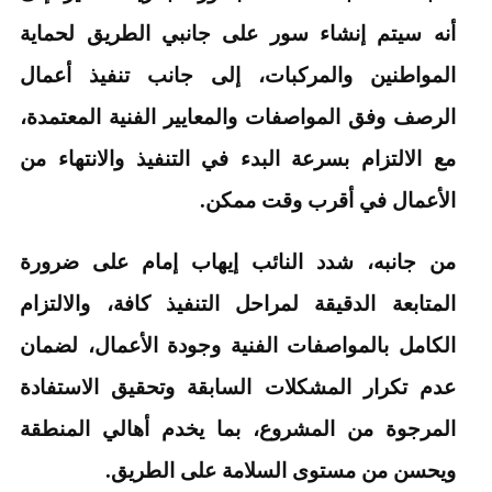
أنه سيتم إنشاء سور على جانبي الطريق لحماية
المواطنين والمركبات، إلى جانب تنفيذ أعمال
الرصف وفق المواصفات والمعايير الفنية المعتمدة،
مع الالتزام بسرعة البدء في التنفيذ والانتهاء من
الأعمال في أقرب وقت ممكن.
من جانبه، شدد النائب إيهاب إمام على ضرورة
المتابعة الدقيقة لمراحل التنفيذ كافة، والالتزام
الكامل بالمواصفات الفنية وجودة الأعمال، لضمان
عدم تكرار المشكلات السابقة وتحقيق الاستفادة
المرجوة من المشروع، بما يخدم أهالي المنطقة
ويحسن من مستوى السلامة على الطريق.