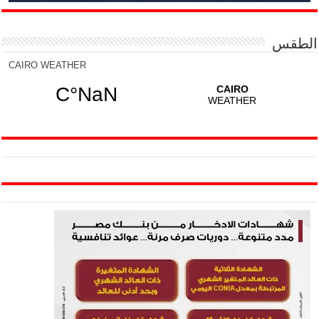
الطقس
CAIRO WEATHER