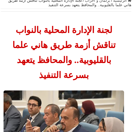
الرئيسية
/
برلمان و أحزاب
/
لجنة الإدارة المحلية بالنواب تناقش أزمة طريق
هاني علما بالقليوبية.. والمحافظ يتعهد بسرعة التنفيذ
لجنة الإدارة المحلية بالنواب
تناقش أزمة طريق هاني علما
بالقليوبية.. والمحافظ يتعهد
بسرعة التنفيذ