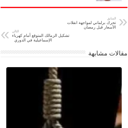
السابق
تحرك برلماني لمواجهة انفلات
الأسعار قبل رمضان
التالي
تشكيل الزمالك المتوقع أمام كهرباء
الإسماعيلية في الدوري
مقالات مشابهة