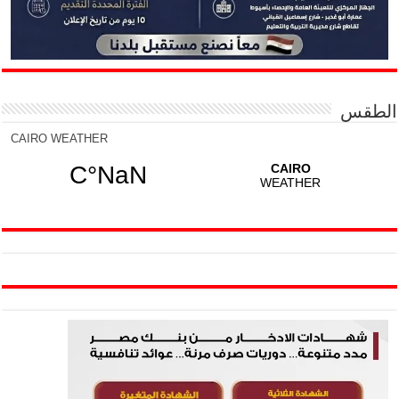
الطقس
CAIRO WEATHER