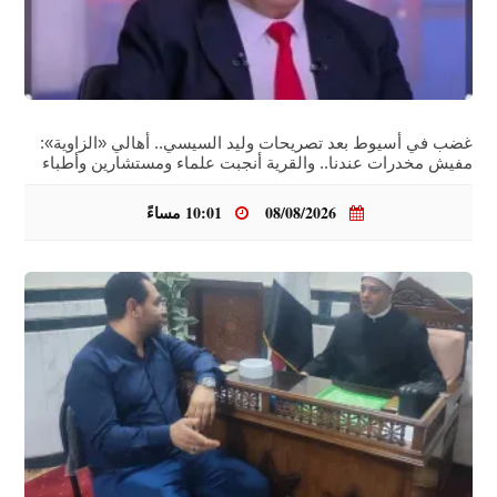
غضب في أسيوط بعد تصريحات وليد السيسي.. أهالي «الزاوية»:
مفيش مخدرات عندنا.. والقرية أنجبت علماء ومستشارين وأطباء
08/08/2026
10:01 مساءً