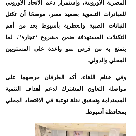
المصرية الأوروبية، واستمرار دعم الاتحاد الأوروبي
للمبادرات التنموية بصعيد مصر، موضحًا أن تكتل
النباتات الطبية والعطرية بأسيوط يعد من أهم
التكتلات المستهدفة ضمن مشروع “تجارة”، لما
يتمتع به من فرص نمو واعدة على المستويين
المحلي والدولي.
وفي ختام اللقاء، أكد الطرفان حرصهما على
مواصلة التعاون المشترك لدعم أهداف التنمية
المستدامة وتحقيق نقلة نوعية في الاقتصاد المحلي
بمحافظة أسيوط.