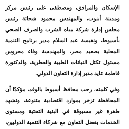
الإسكان والمرافق، ومصطفى على رئيس مركز
ومدينة أبنوب، والمهندس محمود شحاتة رئيس
مجلس إدارة شركة مياه الشرب والصرف الصحي
بأسيوط، ونفيسة عبد السلام مدير برنامج التنمية
المحلية بصعيد مصر، والمهندسة وفاء محروس
مسئول تكتل النباتات الطبية والعطرية، والدكتورة
فاطمة عايد مدير إدارة التعاون الدولي.
وفي كلمته، رحب محافظ أسيوط بالوفد، مؤكدًا أن
المحافظة تزخر بموارد اقتصادية متنوعة، وتشهد
طفرة غير مسبوقة في البنية التحتية ومستوى
الخدمات بفضل التعاون مع شركاء التنمية الدوليين،