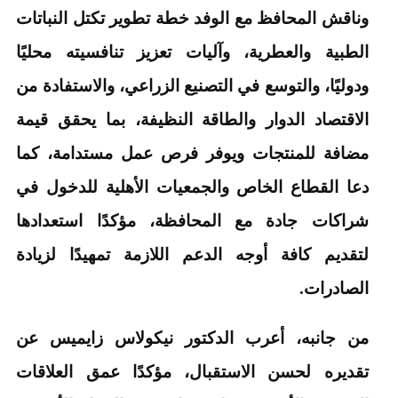
وناقش المحافظ مع الوفد خطة تطوير تكتل النباتات
الطبية والعطرية، وآليات تعزيز تنافسيته محليًا
ودوليًا، والتوسع في التصنيع الزراعي، والاستفادة من
الاقتصاد الدوار والطاقة النظيفة، بما يحقق قيمة
مضافة للمنتجات ويوفر فرص عمل مستدامة، كما
دعا القطاع الخاص والجمعيات الأهلية للدخول في
شراكات جادة مع المحافظة، مؤكدًا استعدادها
لتقديم كافة أوجه الدعم اللازمة تمهيدًا لزيادة
الصادرات.
من جانبه، أعرب الدكتور نيكولاس زايميس عن
تقديره لحسن الاستقبال، مؤكدًا عمق العلاقات