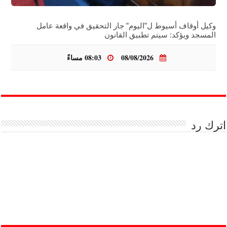
وكيل أوقاف أسيوط ل”اليوم” جار التحقيق في واقعة عامل
المسجد ويؤكد: سيتم تطبيق القانون
08/08/2026
08:03 مساءً
اترك رد