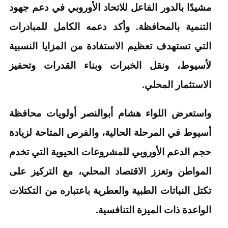
مشيدًا بالدور الفاعل للاتحاد الأوروبي في دعم جهود
التنمية بالمحافظة. وأكد دعمه الكامل للمبادرات
التي تستهدف تعظيم الاستفادة من المزايا النسبية
لأسيوط، ونقل الخبرات وبناء القدرات وتحفيز
الاستثمار المحلي.
واستعرض اللواء هشام أبوالنصر أولويات محافظة
أسيوط في المرحلة الحالية، والفرص المتاحة لزيادة
حجم الدعم الأوروبي للمشروعات الحيوية التي تخدم
المواطن وتعزز الاقتصاد المحلي، مع التركيز على
تكتل النباتات الطبية والعطرية باعتباره من التكتلات
الواعدة ذات الميزة التنافسية.