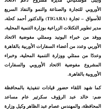
الأوروبي للتجارة والصناعة والنمو والنفاذ السريع
للأسواق – تجارة (TIGARA) والدكتور أحمد كحلة،
مدير تطوير التكتلات الزراعية بوزارة التنمية المحلية،
ووفد من خبراء اليونيد وممثلي مفوضية الاتحاد
الأوربي وعدد من أعضاء السفارات الأوربية بالقاهرة
وعددًا من ممثلي ووزارة التنمية المحلية، وخبراء
المشروع مفوضية الاتحاد الأوروبي والسفارات
الأوروبية بالقاهرة.
كما شهد اللقاء حضور قيادات تنفيذية بالمحافظة
ضم: خالد عبد الرؤوف سكرتير عام مساعد
المحافظة، والمهندس عصام عبد الظاهر وكيل وزارة