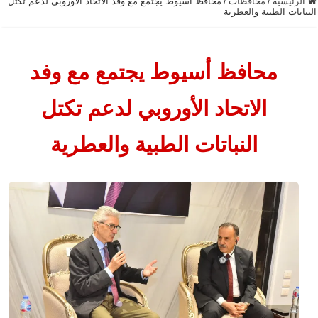
الرئيسية
/
محافظات
/
محافظ أسيوط يجتمع مع وفد الاتحاد الأوروبي لدعم تكتل
النباتات الطبية والعطرية
محافظ أسيوط يجتمع مع وفد
الاتحاد الأوروبي لدعم تكتل
النباتات الطبية والعطرية