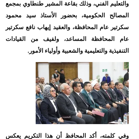
والتعليم الفني، وذلك بقاعة المشير طنطاوي بمجمع
المصالح الحكومية، بحضور الأستاذ سيد محمود
سكرتير عام المحافظة، والعقيد إيهاب نافع سكرتير
عام المحافظة المساعد، ولفيف من القيادات
التنفيذية والتعليمية والشعبية وأولياء الأمور.
وفي كلمته، أكد المحافظ أن هذا التكريم يعكس