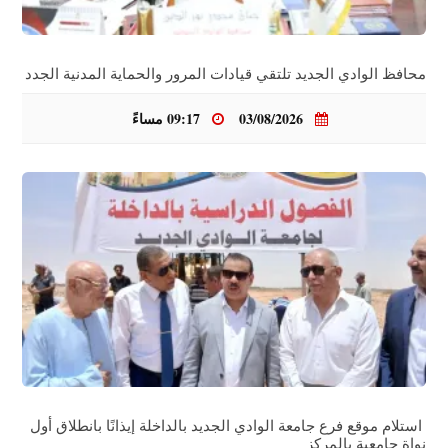
محافظ الوادي الجديد تلتقي قيادات المرور والحماية المدنية الجدد
03/08/2026
09:17 مساءً
استلام موقع فرع جامعة الوادي الجديد بالداخلة إيذانًا بانطلاق أول
نواة جامعية بالمركز