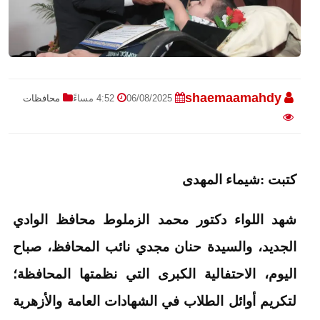
shaemaamahdy
06/08/2025
4:52 مساءً
محافظات
كتبت :شيماء المهدى
شهد اللواء دكتور محمد الزملوط محافظ الوادي
الجديد، والسيدة حنان مجدي نائب المحافظ، صباح
اليوم، الاحتفالية الكبرى التي نظمتها المحافظة؛
لتكريم أوائل الطلاب في الشهادات العامة والأزهرية