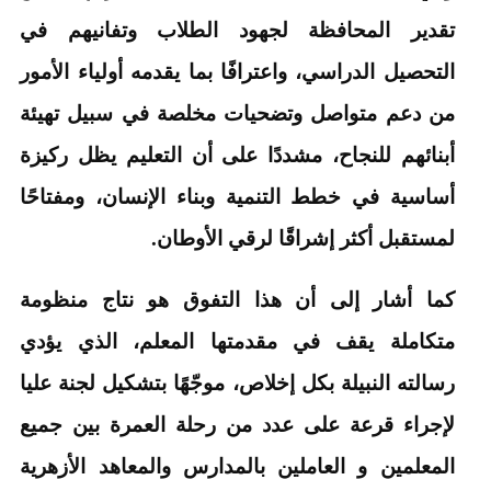
تقدير المحافظة لجهود الطلاب وتفانيهم في
التحصيل الدراسي، واعترافًا بما يقدمه أولياء الأمور
من دعم متواصل وتضحيات مخلصة في سبيل تهيئة
أبنائهم للنجاح، مشددًا على أن التعليم يظل ركيزة
أساسية في خطط التنمية وبناء الإنسان، ومفتاحًا
لمستقبل أكثر إشراقًا لرقي الأوطان.
كما أشار إلى أن هذا التفوق هو نتاج منظومة
متكاملة يقف في مقدمتها المعلم، الذي يؤدي
رسالته النبيلة بكل إخلاص، موجّهًا بتشكيل لجنة عليا
لإجراء قرعة على عدد من رحلة العمرة بين جميع
المعلمين و العاملين بالمدارس والمعاهد الأزهرية