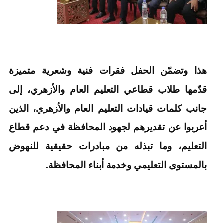
هذا وتضمّن الحفل فقرات فنية وشعرية متميزة
قدّمها طلاب قطاعي التعليم العام والأزهري، إلى
جانب كلمات قيادات التعليم العام والأزهري، الذين
أعربوا عن تقديرهم لجهود المحافظة في دعم قطاع
التعليم، وما تبذله من مبادرات حقيقية للنهوض
بالمستوى التعليمي وخدمة أبناء المحافظة.