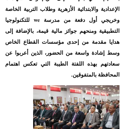
الإعدادية والابتدائية الأزهرية وطلاب التربية الخاصة
وخريجي أول دفعة من مدرسة we للتكنولوجيا
التطبيقية ومنحهم جوائز مالية قيمة، بالإضافة إلى
هدايا مقدمة من إحدى مؤسسات القطاع الخاص
وسط إشادة واسعة من الحضور، الذين أعربوا عن
سعادتهم بهذه اللفتة الطيبة التي تعكس اهتمام
المحافظة بالمتفوقين.