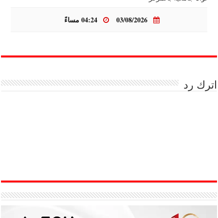
03/08/2026
04:24 مساءً
اترك رد