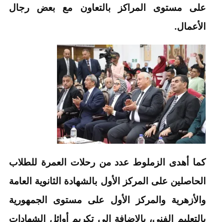
على مستوى المراكز بالتعاون مع بعض رجال
الأعمال.
كما أهدى الزملوط عدد من رحلات العمرة للطلاب
الحاصلين على المركز الأول بالشهادة الثانوية العامة
والأزهرية والمركز الأول على مستوى الجمهورية
بالتعليم الفني، بالإضافة إلى تكريم أوائل الشهادات