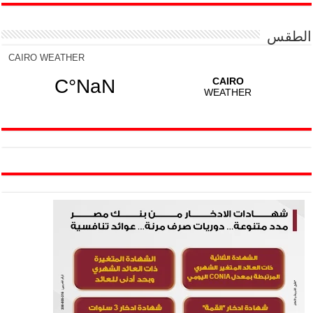
الطقس
CAIRO WEATHER