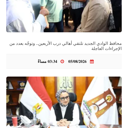
محافظ الوادي الجديد تلتقي أهالي درب الأربعين.. وتوجّه بعدد من
الإجراءات العاجلة
05/08/2026
03:34 مساءً