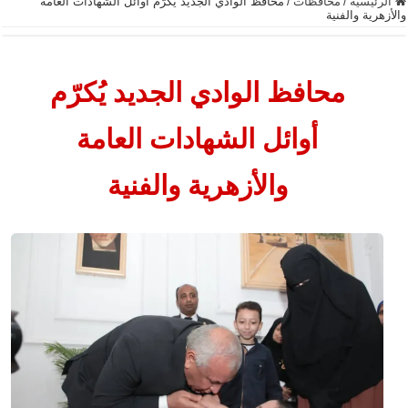
الرئيسية
/
محافظات
/
محافظ الوادي الجديد يُكرّم أوائل الشهادات العامة
والأزهرية والفنية
محافظ الوادي الجديد يُكرّم
أوائل الشهادات العامة
والأزهرية والفنية