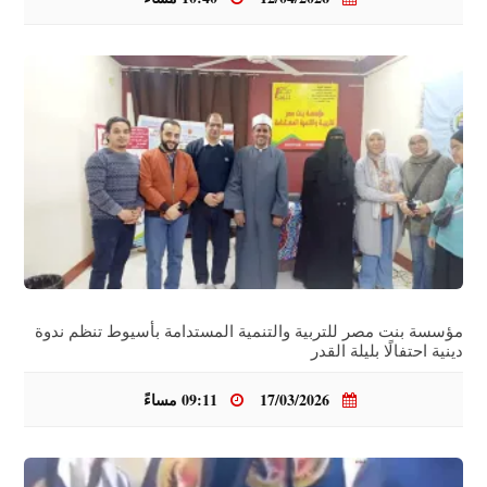
مؤسسة بنت مصر للتربية والتنمية المستدامة بأسيوط تنظم ندوة
دينية احتفالًا بليلة القدر
17/03/2026
09:11 مساءً