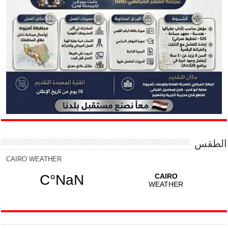
الطقس
CAIRO WEATHER