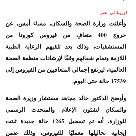
كورونا في مصر
وأعلنت وزارة الصحة والسكان، مساء أمس، عن
خروج 400 متعافٍ من فيروس كورونا من
المستشفيات، وذلك بعد تلقيهم الرعاية الطبية
اللازمة وتمام شفائهم وفقًا لإرشادات منظمة الصحة
العالمية، ليرتفع إجمالي المتعافيين من الفيروس إلى
17539 حالة حتى اليوم.
وأوضح الدكتور خالد مجاهد مستشار وزيرة الصحة
والسكان لشئون الإعلام والمتحدث الرسمي
للوزارة، أنه تم تسجيل 1265 حالة جديدة ثبتت
إيجابية تحاليلها معمليًا للفيروس، وذلك ضمن