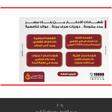
جميع الحقوق محفوظة ©
اليوم