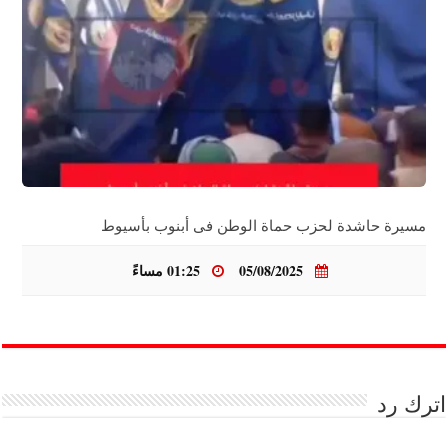
مسيرة حاشدة لحزب حماة الوطن فى أبنوب بأسيوط
05/08/2025
01:25 مساءً
اترك رد