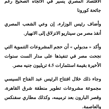
الاقتصاد المصري يسير في الاتجاه الصحيح رغم
جائحة كورونا
وأضاف رئيس الوزارء، إن وعي الشعب المصري
أنقذ مصر من سيناريو الانزلاق إلى الانهيار.
وأكد « مدبولي » أن حجم المشروعات التنموية التي
نجحت مصر في تنفيذها على مدار الست سنوات
الأخيرة بقيمة استثمارات 4.5 تريليون جنيه مصر.
وجاء ذلك خلال افتتاح الرئيس عبد الفتاح السيسي
مجموعة مشروعات تطوير منطقة شرق القاهرة،
وقصر البارون بعد ترميمه، وكذلك مطاري سفنكس
والعاصمة.