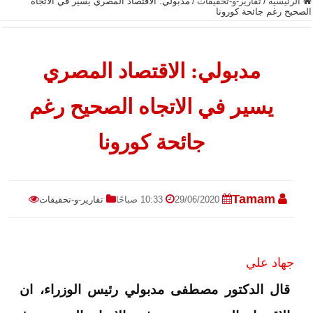
الرئيسية
/
تقارير-و-تحقيقات
/
مدبولي: الاقتصاد المصري يسير في الاتجاه
الصحيح رغم جائحة كورونا
مدبولي: الاقتصاد المصري
يسير في الاتجاه الصحيح رغم
جائحة كورونا
Tamam
29/06/2020
10:33 صباحًا
تقارير-و-تحقيقات
جهاد علي
قال الدكتور مصطفى مدبولي رئيس الوزراء، ان