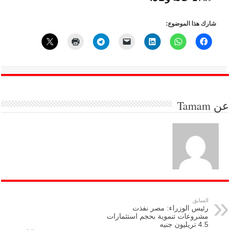
شارك هذا الموضوع:
عن
Tamam
السابق
رئيس الوزراء: مصر نفذت
مشروعات تنموية بحجم استثمارات
4.5 تريليون جنيه