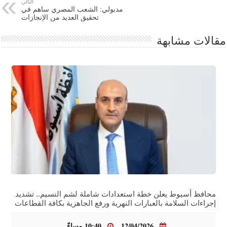
التالي
مدبولي: الشعب المصري ساهم في
تحقيق العديد من الإنجازات
مقالات مشابهة
محافظ أسيوط يعلن خطة استعدادات شاملة لشم النسيم.. تشديد
إجراءات السلامة بالعبارات النهرية ورفع الجاهزية بكافة القطاعات
12/04/2026
10:40 مساءً