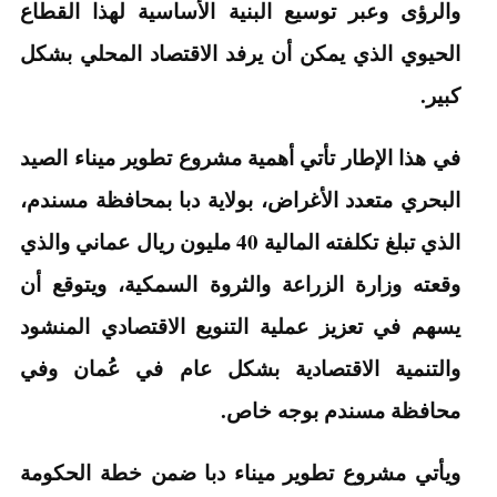
والرؤى وعبر توسيع البنية الأساسية لهذا القطاع
الحيوي الذي يمكن أن يرفد الاقتصاد المحلي بشكل
كبير.
في هذا الإطار تأتي أهمية مشروع تطوير ميناء الصيد
البحري متعدد الأغراض، بولاية دبا بمحافظة مسندم،
الذي تبلغ تكلفته المالية 40 مليون ريال عماني والذي
وقعته وزارة الزراعة والثروة السمكية، ويتوقع أن
يسهم في تعزيز عملية التنويع الاقتصادي المنشود
والتنمية الاقتصادية بشكل عام في عُمان وفي
محافظة مسندم بوجه خاص.
ويأتي مشروع تطوير ميناء دبا ضمن خطة الحكومة