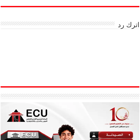
اترك رد