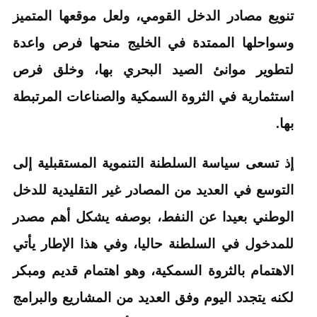
تنويع مصادر الدخل القومي، ولعل موقعها المتميز
وسواحلها الممتدة في الخليج منحها فرص واعدة
لتطوير موانئ الصيد البحري بها، وخلق فرص
استثمارية في الثروة السمكية والصناعات المرتبطة
بها.
إذ تسعى سياسة السلطنة التنموية المستقبلية إلى
التوسع في العديد من المصادر غير التقليدية للدخل
الوطني بعيدا عن النفط، بوصفه يشكل أهم مصدر
للمدخول في السلطنة حاليا، وفي هذا الإطار يأتي
الاهتمام بالثروة السمكية، وهو اهتمام قديم ومبكر
لكنه يتجدد اليوم وفق العديد من المشاريع والبرامج