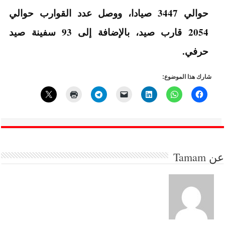
حوالي 3447 صيادا، ووصل عدد القوارب حوالي
2054 قارب صيد، بالإضافة إلى 93 سفينة صيد
حرفي.
شارك هذا الموضوع:
عن
Tamam