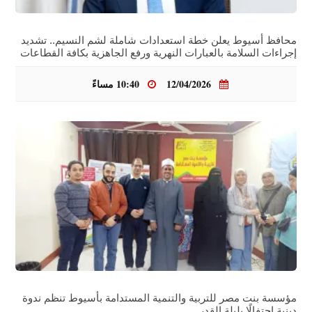
محافظ أسيوط يعلن خطة استعدادات شاملة لشم النسيم.. تشديد
إجراءات السلامة بالعبارات النهرية ورفع الجاهزية بكافة القطاعات
12/04/2026
10:40 مساءً
مؤسسة بنت مصر للتربية والتنمية المستدامة بأسيوط تنظم ندوة
دينية احتفالًا بليلة القدر