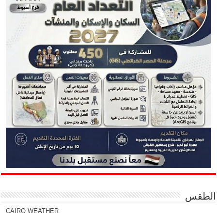
الطقس
CAIRO WEATHER