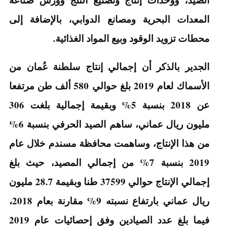
المعدات البحرية ومصانع الدوابي، بالإضافة إلى
محطات تزويد الوقود وبيع المواد الغذائية.
الجدير بالذكر أن إجمالي إنتاج سلطنة عُمان من
الأسماك لعام 2019 بلغ حوالي 580 ألف طن مرتفعا
عن 2018 بنسبة 5% وبقيمة إجمالية بلغت 306
مليون ريال عماني، ساهم الصيد الحرفي بنسبة 6%
من هذا الإنتاج، وساهمت محافظة مسندم خلال عام
2019 بنسبة 7% من إجمالي المصيد، حيث بلغ
إجمالي الإنتاج حوالي 37599 طنا وبقيمة 28.7 مليون
ريال عماني بارتفاع نسبته 9% مقارنة بعام 2018،
فيما بلغ عدد الصيادين وفق إحصائيات عام 2019