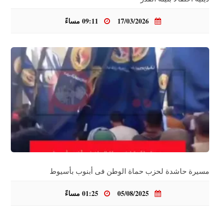
17/03/2026
09:11 مساءً
مسيرة حاشدة لحزب حماة الوطن فى أبنوب بأسيوط
05/08/2025
01:25 مساءً