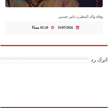
وفاة والد المطرب تامر حسني
31/07/2026
02:20 مساءً
اترك رد