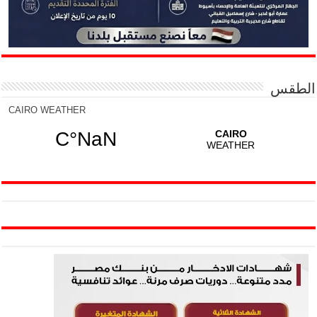
الطقس
CAIRO WEATHER