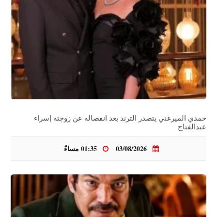
حمدي الميرغني يتصدر الترند بعد انفصاله عن زوجته إسراء
عبدالفتاح
03/08/2026
01:35 مساءً