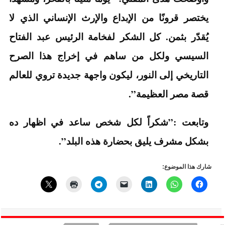
يختصر قرونًا من الإبداع والإرث الإنساني الذي لا
يُقدّر بثمن. كل الشكر لفخامة الرئيس عبد الفتاح
السيسي ولكل من ساهم في إخراج هذا الصرح
التاريخي إلى النور، ليكون واجهة جديدة تروي للعالم
قصة مصر العظيمة”.
وتابعت :”شكراً لكل شخص ساعد في اظهار ده
بشكل مشرف يليق بحضارة هذه البلد”.
شارك هذا الموضوع: