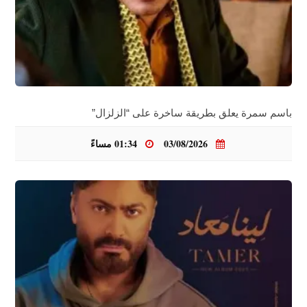
باسم سمرة يعلق بطريقة ساخرة على “الزلزال”
03/08/2026
01:34 مساءً