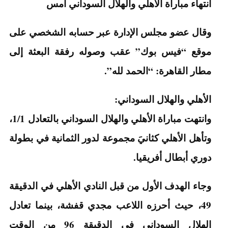
انتهاء مباراة الأهلي والهلال السوداني أمس
وقال عضو مجلس الإدارة عبر حسابه الشخصي على
موقع “فيس بوك” عقب وصوله رفقة البعثة إلى
مطار القاهرة: “الحمد لله”.
الأهلي والهلال السوداني:
وانتهت مباراة الأهلي والهلال السوداني بالتعادل 1/1،
وتأهل الأهلي كثانيَ مجموعة لدور الثمانية في بطولة
دوري أبطال أفريقيا.
وجاء الهدف الأول من قبل النادي الأهلي في الدقيقة
49، حيث أحرزه اللاعب مجدي قفشة، بينما تعادل
الهلال السوداني في الدقيقة 96 من الوقت