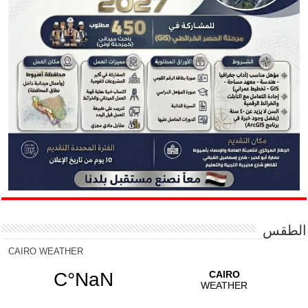
الطقس
CAIRO WEATHER