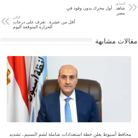
السابق
شاهد.. أول محرك بدون وقود في
مصر
التالي
أقل من عشرة.. تعرف على درجات
الحرارة المتوقعة اليوم
مقالات مشابهة
محافظ أسيوط يعلن خطة استعدادات شاملة لشم النسيم.. تشديد