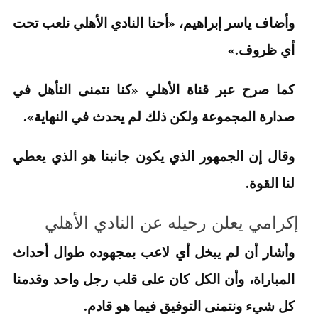
وأضاف ياسر إبراهيم، «أحنا النادي الأهلي نلعب تحت
أي ظروف.»
كما صرح عبر قناة الأهلي «كنا نتمنى التأهل في
صدارة المجموعة ولكن ذلك لم يحدث في النهاية».
وقال إن الجمهور الذي يكون جانبنا هو الذي يعطي
لنا القوة.
إكرامي يعلن رحيله عن النادي الأهلي
وأشار أن لم يبخل أي لاعب بمجهوده طوال أحداث
المباراة، وأن الكل كان على قلب رجل واحد وقدمنا
كل شيء ونتمنى التوفيق فيما هو قادم.