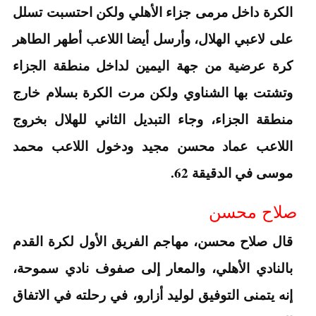
الكرة داخل مرمى جزاء الأهلي ولكن احتسبت تسلل
على لاعبي الهلال، وأرسل أيضا اللاعب أطهر الطاهر
كرة عرضية من جهة اليمين لداخل منطقة الجزاء
وتشتت بها الشناوي ولكن مرت الكرة بسلام خارج
منطقة الجزاء، وجاء التبديل الثاني للهلال بخروج
اللاعب عماد محسن مجيد ودخول اللاعب محمد
موسى في الدقيقة 62.
صلاح محسن
قال صلاح محسن، مهاجم الفريق الأول لكرة القدم
بالنادي الأهلي، والمعار إلى صفوف نادي سموحة،
إنه يتمنى التوفيق لوليد أزارو، في رحلته في الاتفاق