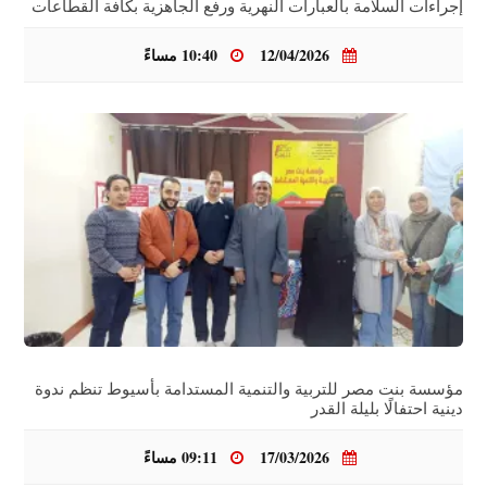
إجراءات السلامة بالعبارات النهرية ورفع الجاهزية بكافة القطاعات
12/04/2026
10:40 مساءً
مؤسسة بنت مصر للتربية والتنمية المستدامة بأسيوط تنظم ندوة
دينية احتفالًا بليلة القدر
17/03/2026
09:11 مساءً