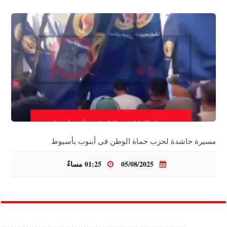
مسيرة حاشدة لحزب حماة الوطن فى أبنوب بأسيوط
05/08/2025
01:25 مساءً