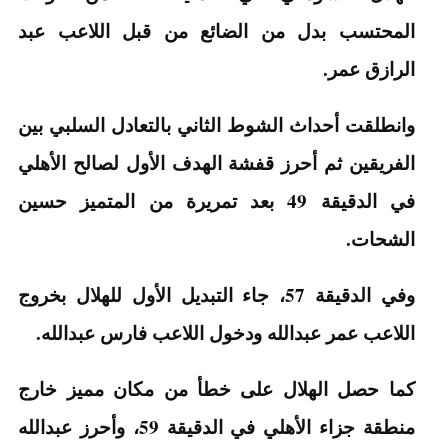
المحتسب بدل من الضائع من قبل اللاعب عبد
الرازق عمر.
وانطلقت أحداث الشوط الثاني بالتعادل السلبي بين
الفريقين ثم أحرز قفشة الهدف الأول لصالح الأهلي
في الدقيقة 49 بعد تمريرة من المتميز حسين
الشحات.
وفي الدقيقة 57، جاء التبديل الأول للهلال بخروج
اللاعب عمر عبدالله ودخول اللاعب فارس عبدالله.
كما حصل الهلال على خطأ من مكان مميز خارج
منطقة جزاء الأهلي في الدقيقة 59، وأحرز عبدالله