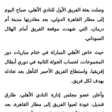
وصلت بعثة الفريق الأول للنادي الأهلي، صباح اليوم
إلى مطار القاهرة الدولي، بعد مغادرتها مدينة أم
درمان، التي شهدت موقعة الفريق أمام الهلال
السوداني.
حيث خاض الأهلي المباراة في ختام مباريات دور
المجموعات، لحساب الجولة الثانية في دوري أبطال
إفريقيا، واستطاع الفريق الأحمر التأهل بعد تعادله
بهدف لكل فريق.
وأعلن عضو مجلس إدارة النادي الأهلي، طارق
قنديل، عودة لعبوا الفريق إلى مطار القاهرة، بعد