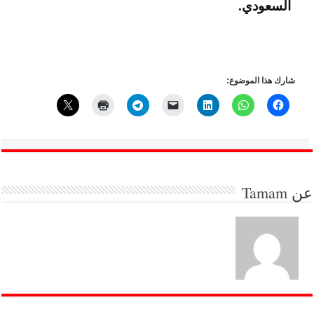
السعودي.
شارك هذا الموضوع:
عن
Tamam