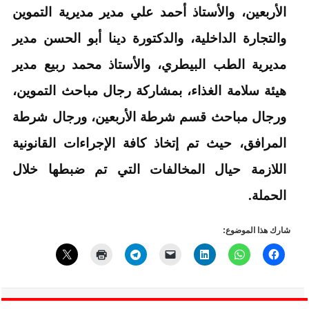
الأربعين، والأستاذ أحمد علي مدير مديرية التموين
والتجارة الداخلية، والدكتورة دينا أبو الحسن مدير
مديرية الطب البيطري، والأستاذ محمد ربيع مدير
هيئة سلامة الغذاء، بمشاركة رجال مباحث التموين،
ورجال مباحث قسم شرطة الأربعين، ورجال شرطة
المرافق، حيث تم إتخاذ كافة الإجراءات القانونية
اللازمة حيال المخالفات التي تم ضبطها خلال
الحملة.
شارك هذا الموضوع: