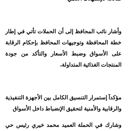
وأشار نائب المحافظ إلى أن الحملات تأتي في إطار
خطة المحافظة وتوجيهات المحافظ بإحكام الرقابة
على الأسواق وضبط الأسعار والتأكد من جودة
المنتجات الغذائية المتداولة،
مؤكدآ إستمرار التنسيق الكامل بين الأجهزة التنفيذية
والرقابية والأمنية لتحقيق الإنضباط داخل الأسواق
وشارك في الحملة العميد محمد خيري رئيس حي