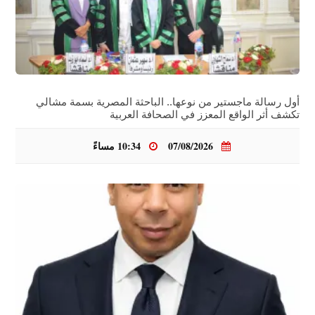
أول رسالة ماجستير من نوعها.. الباحثة المصرية بسمة مشالي
تكشف أثر الواقع المعزز في الصحافة العربية
07/08/2026
10:34 مساءً