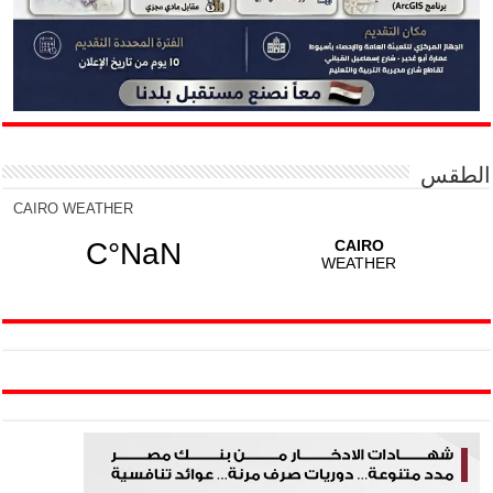
الطقس
CAIRO WEATHER