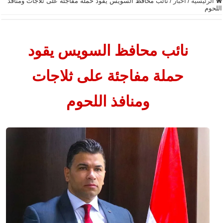
الرئيسية
/
أخبار
/
نائب محافظ السويس يقود حملة مفاجئة على ثلاجات ومنافذ
اللحوم
نائب محافظ السويس يقود
حملة مفاجئة على ثلاجات
ومنافذ اللحوم