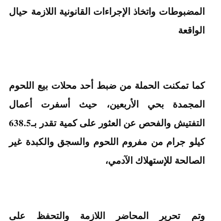
المضبوطات واتخاذ الإجراءات القانونية اللازمة حيال
الواقعة
كما تمكنت الحملة من ضبط أحد محلات بيع اللحوم
المجمدة بحي الأربعين، حيث أسفرت أعمال
التفتيش والفحص عن العثور على كمية تقدر بـ638.5
كيلو جرام من مفروم اللحوم والسجق والكبدة غير
الصالحة للإستهلاك الآدمي،
وتم تحرير المحاضر اللازمة والتحفظ على