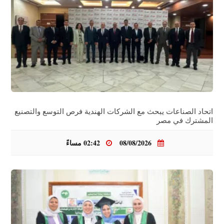
اتحاد الصناعات يبحث مع الشركات الهندية فرص التوسع والتصنيع
المشترك في مصر
08/08/2026
02:42 مساءً