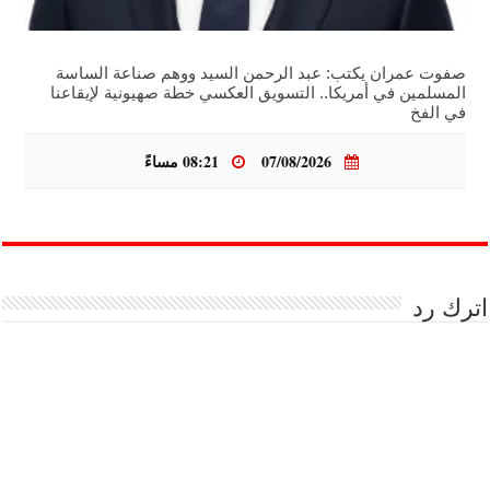
صفوت عمران يكتب: عبد الرحمن السيد ووهم صناعة الساسة
المسلمين في أمريكا.. التسويق العكسي خطة صهيونية لإيقاعنا
في الفخ
07/08/2026
08:21 مساءً
اترك رد