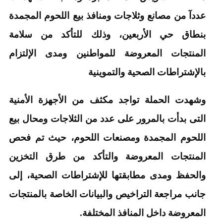
عددآ من مصانع وثلاجات ومنافذ بيع اللحوم المجمدة
بنطاق حي الأربعين، وذلك للتأكد من سلامة
المنتجات المعروضة للمواطنين ومدى الإلتزام
بالإشتراطات الصحية والتموينية
وشهدت الحملة تواجد مكثف من الأجهزة الأمنية
التى بدأت بالمرور على عدد من الثلاجات ومحال بيع
اللحوم المجمدة ومصنعات اللحوم، حيث تم فحص
المنتجات المعروضة والتأكد من طرق التخزين
والحفظ ومدى مطابقتها للإشتراطات الصحية، إلى
جانب مراجعة التراخيص والبيانات الخاصة بالمنتجات
المعروضة داخل المنافذ المختلفة.