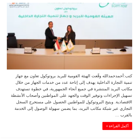
كتب:أحمدحمدالله وقّعت الهيئة القومية للبريد بروتوكول تعاون مع جهاز
تنمية التجارة الداخلية يهدف إلى إتاحة عدد من خدمات الجهاز من خلال
مكاتب البريد المنتشرة في جميع أنحاء الجمهورية، في خطوة تستهدف
تسهيل الإجراءات وتوفير الوقت والجهد على المواطنين وأصحاب الأنشطة
الاقتصادية. ويتيح البروتوكول للمواطنين الحصول على مستخرج السجل
التجاري عبر شبكة مكاتب البريد، بما يضمن سهولة الوصول إلى الخدمة
بالقرب …
أكمل القراءة »