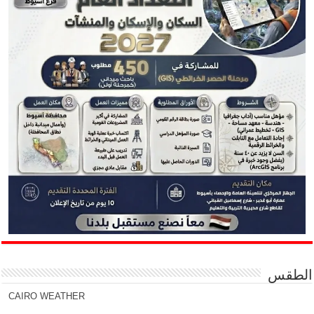
الطقس
CAIRO WEATHER