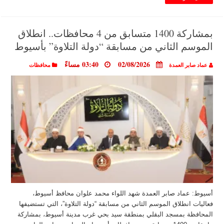
بمشاركة 1400 متسابق من 4 محافظات.. انطلاق
الموسم الثاني من مسابقة “دولة التلاوة” بأسيوط
02/08/2026
03:40 مساءً
عماد صابر العمدة
محافظات
أسيوط: عماد صابر العمدة شهد اللواء محمد علوان محافظ أسيوط،
فعاليات انطلاق الموسم الثاني من مسابقة “دولة التلاوة”، التي تستضيفها
المحافظة بمسجد البقلي بمنطقة سيد بحي غرب مدينة أسيوط، بمشاركة