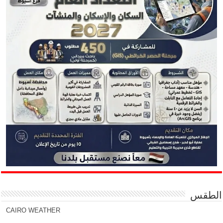
الطقس
CAIRO WEATHER