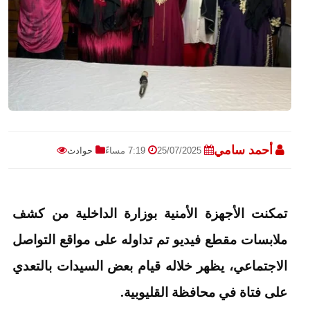
أحمد سامي
25/07/2025
7:19 مساءً
حوادث
تمكنت الأجهزة الأمنية بوزارة الداخلية من كشف
ملابسات مقطع فيديو تم تداوله على مواقع التواصل
الاجتماعي، يظهر خلاله قيام بعض السيدات بالتعدي
على فتاة في محافظة القليوبية.