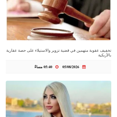
تخفيف عقوبة متهمين في قضية تزوير والاستيلاء على حصة عقارية
بالأزبكية
05/08/2026
05:40 مساءً