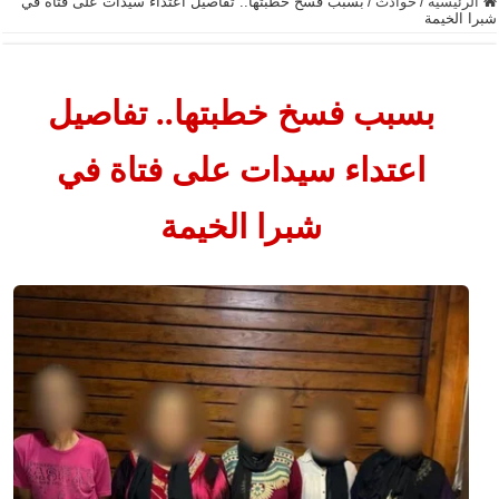
الرئيسية
/
حوادث
/
بسبب فسخ خطبتها.. تفاصيل اعتداء سيدات على فتاة في
شبرا الخيمة
بسبب فسخ خطبتها.. تفاصيل
اعتداء سيدات على فتاة في
شبرا الخيمة