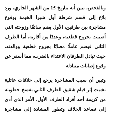
وبالفحص، تبين أنه بتاريخ 15 من الشهر الجاري، ورد
بلاغ إلى قسم شرطة أول شبرا الخيمة بوقوع
مشاجرة بين طرفين، الأول يضم سائقًا وزوجته التي
أصيبت بجروح قطعية، وعددًا من أقاربه، أما الطرف
الثاني فيضم عاملًا مصابًا بجروح قطعية ووالدته،
حيث تبادل الطرفان الاعتداء بالضرب، مما أسفر عن
وقوع إصابات متبادلة.
وتبين أن سبب المشاجرة يرجع إلى خلافات عائلية
نشبت إثر قيام شقيق الطرف الثاني بفسخ خطوبته
من كريمة أحد أفراد الطرف الأول، الأمر الذي أدى
إلى تصاعد الخلاف وتطور المشادة إلى مشاجرة