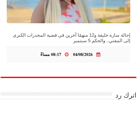
إحالة سارة خليفة و12 متهمًا آخرين في قضية المخدرات الكبرى
إلى المفتي.. والحكم 5 سبتمبر
04/08/2026
08:17 مساءً
اترك رد