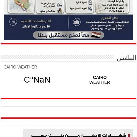
الطقس
CAIRO WEATHER