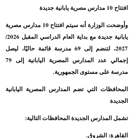
افتتاح 10 مدارس مصرية يابانية جديدة
وأوضحت الوزارة أنه سيتم افتتاح 10 مدارس مصرية
يابانية جديدة مع بداية العام الدراسي المقبل 2026/
2027، لتنضم إلى 69 مدرسة قائمة حاليًا، ليصل
إجمالي عدد المدارس المصرية اليابانية إلى 79
مدرسة على مستوى الجمهورية.
المحافظات التي تضم المدارس المصرية اليابانية
الجديدة
تشمل المدارس الجديدة المحافظات التالية:
القاهرة: الشروق.