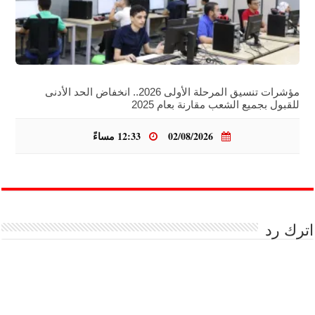
مؤشرات تنسيق المرحلة الأولى 2026.. انخفاض الحد الأدنى
للقبول بجميع الشعب مقارنة بعام 2025
02/08/2026
12:33 مساءً
اترك رد