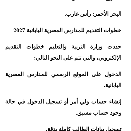
البحر الأحمر: رأس غارب.
خطوات التقديم للمدارس المصرية اليابانية 2027
حددت وزارة التربية والتعليم خطوات التقديم
الإلكتروني، والتي تتم على النحو التالي:
الدخول على الموقع الرسمي للمدارس المصرية
اليابانية.
إنشاء حساب ولي أمر أو تسجيل الدخول في حالة
وجود حساب مسبق.
تسجيل بيانات الطالب كاملة بدقة.