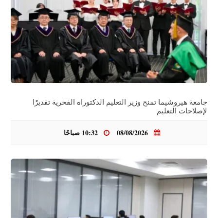
جامعة هيروشيما تمنح وزير التعليم الدكتوراه الفخرية تقديرًا
لإصلاحات التعليم
08/08/2026
10:32 صباحًا