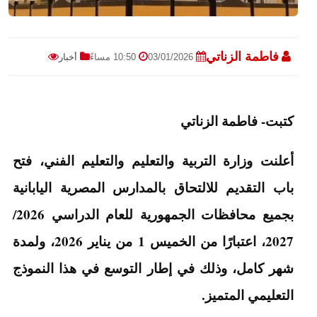
فاطمة الزناتي
03/01/2026
10:50 مساءً
أخبار
كتبت- فاطمة الزناتي
أعلنت وزارة التربية والتعليم والتعليم الفني، فتح
باب التقديم للالتحاق بالمدارس المصرية اليابانية
بجميع محافظات الجمهورية للعام الدراسي 2026/
2027، اعتبارًا من الخميس 1 من يناير 2026، ولمدة
شهر كامل، وذلك في إطار التوسع في هذا النموذج
التعليمي المتميز.