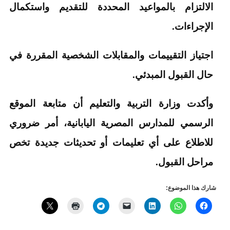
الالتزام بالمواعيد المحددة للتقديم واستكمال
الإجراءات.
اجتياز التقييمات والمقابلات الشخصية المقررة في
حال القبول المبدئي.
وأكدت وزارة التربية والتعليم أن متابعة الموقع
الرسمي للمدارس المصرية اليابانية، أمر ضروري
للاطلاع على أي تعليمات أو تحديثات جديدة تخص
مراحل القبول.
شارك هذا الموضوع: