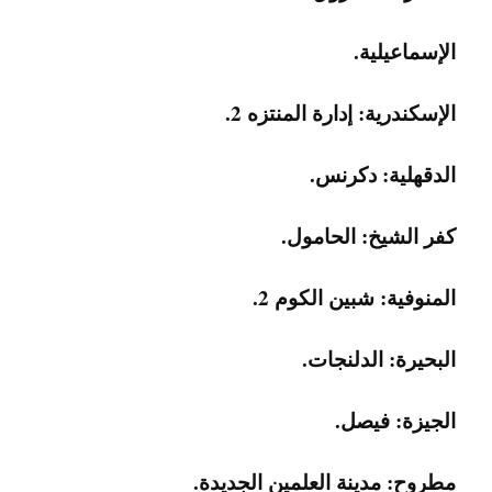
الإسماعيلية.
الإسكندرية: إدارة المنتزه 2.
الدقهلية: دكرنس.
كفر الشيخ: الحامول.
المنوفية: شبين الكوم 2.
البحيرة: الدلنجات.
الجيزة: فيصل.
مطروح: مدينة العلمين الجديدة.