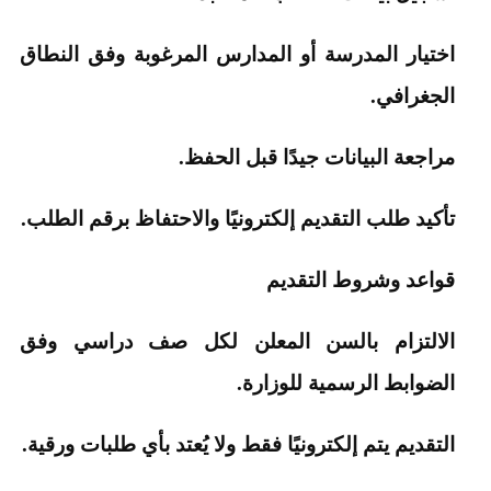
اختيار المدرسة أو المدارس المرغوبة وفق النطاق
الجغرافي.
مراجعة البيانات جيدًا قبل الحفظ.
تأكيد طلب التقديم إلكترونيًا والاحتفاظ برقم الطلب.
قواعد وشروط التقديم
الالتزام بالسن المعلن لكل صف دراسي وفق
الضوابط الرسمية للوزارة.
التقديم يتم إلكترونيًا فقط ولا يُعتد بأي طلبات ورقية.