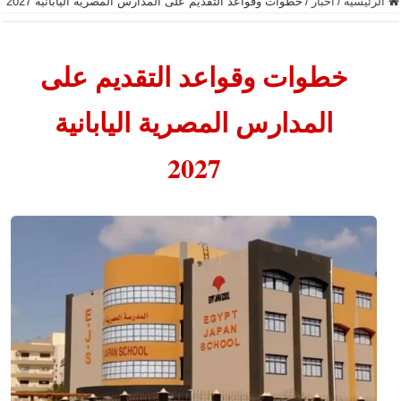
الرئيسية
/
أخبار
/
خطوات وقواعد التقديم على المدارس المصرية اليابانية 2027
خطوات وقواعد التقديم على
المدارس المصرية اليابانية
2027