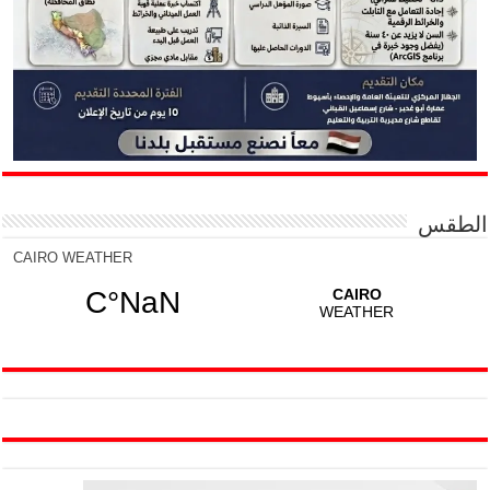
الطقس
CAIRO WEATHER