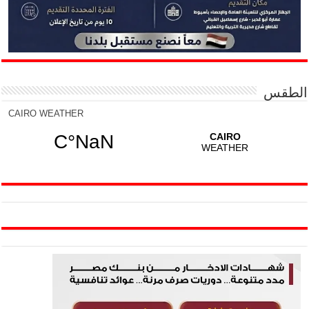
الطقس
CAIRO WEATHER