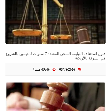
قبول استئناف النيابة.. السجن المشدد 7 سنوات لمتهمين بالشروع
في السرقة بالأزبكية
05/08/2026
05:49 مساءً