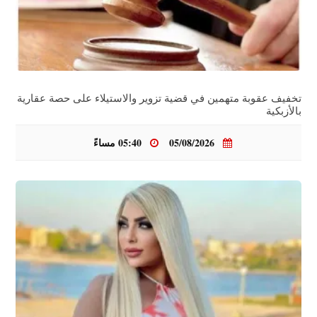
تخفيف عقوبة متهمين في قضية تزوير والاستيلاء على حصة عقارية
بالأزبكية
05/08/2026
05:40 مساءً