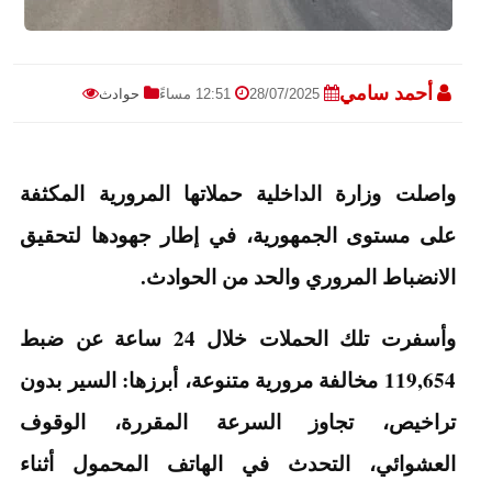
أحمد سامي
28/07/2025
12:51 مساءً
حوادث
واصلت وزارة الداخلية حملاتها المرورية المكثفة
على مستوى الجمهورية، في إطار جهودها لتحقيق
الانضباط المروري والحد من الحوادث.
وأسفرت تلك الحملات خلال 24 ساعة عن ضبط
119,654 مخالفة مرورية متنوعة، أبرزها: السير بدون
تراخيص، تجاوز السرعة المقررة، الوقوف
العشوائي، التحدث في الهاتف المحمول أثناء