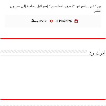
بن غفير يدافع عن “خندق التماسيح”: إسرائيل بحاجة إلى مجنون
مثلي
03/08/2026
05:35 مساءً
اترك رد