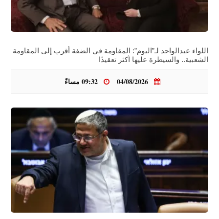
اللواء عبدالواحد لـ”اليوم”: المقاومة في الضفة أقرب إلى المقاومة
الشعبية.. والسيطرة عليها أكثر تعقيدًا
04/08/2026
09:32 مساءً