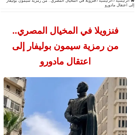
الرئيسية
/
الرئيسية
/
فنزويلا في المخيال المصري.. من رمزية سيمون بوليفار
إلى اعتقال مادورو
فنزويلا في المخيال المصري..
من رمزية سيمون بوليفار إلى
اعتقال مادورو