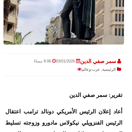
سمر صفي الدين
03/01/2026
9:06 مساءً
الرئيسية
,
عرب-وعالم
تقرير: سمر صفي الدين
أعاد إعلان الرئيس الأمريكي دونالد ترامب اعتقال
الرئيس الفنزويلي نيكولاس مادورو وزوجته تسليط