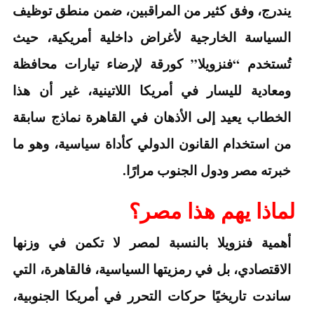
يندرج، وفق كثير من المراقبين، ضمن منطق توظيف
السياسة الخارجية لأغراض داخلية أمريكية، حيث
تُستخدم “فنزويلا” كورقة لإرضاء تيارات محافظة
ومعادية لليسار في أمريكا اللاتينية، غير أن هذا
الخطاب يعيد إلى الأذهان في القاهرة نماذج سابقة
من استخدام القانون الدولي كأداة سياسية، وهو ما
خبرته مصر ودول الجنوب مرارًا.
لماذا يهم هذا مصر؟
أهمية فنزويلا بالنسبة لمصر لا تكمن في وزنها
الاقتصادي، بل في رمزيتها السياسية، فالقاهرة، التي
ساندت تاريخيًا حركات التحرر في أمريكا الجنوبية،