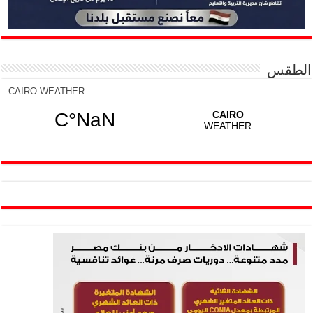
الطقس
CAIRO WEATHER