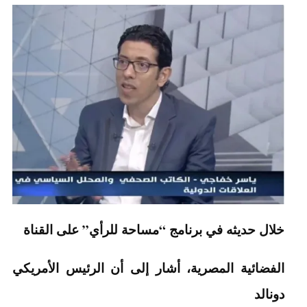
خلال حديثه في برنامج “مساحة للرأي” على القناة
الفضائية المصرية، أشار إلى أن الرئيس الأمريكي
دونالد