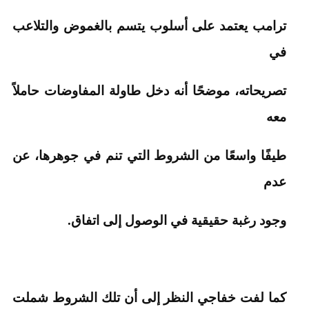
ترامب يعتمد على أسلوب يتسم بالغموض والتلاعب
في
تصريحاته، موضحًا أنه دخل طاولة المفاوضات حاملاً
معه
طيفًا واسعًا من الشروط التي تنم في جوهرها، عن
عدم
وجود رغبة حقيقية في الوصول إلى اتفاق.
كما لفت خفاجي النظر إلى أن تلك الشروط شملت