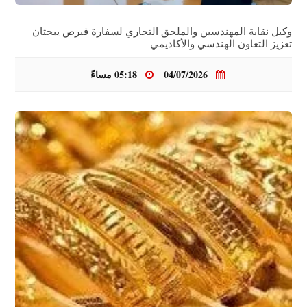
وكيل نقابة المهندسين والملحق التجاري لسفارة قبرص يبحثان
تعزيز التعاون الهندسي والأكاديمي
04/07/2026
05:18 مساءً