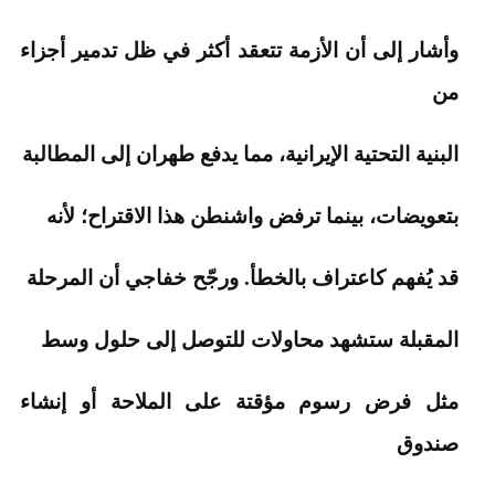
وأشار إلى أن الأزمة تتعقد أكثر في ظل تدمير أجزاء
من
البنية التحتية الإيرانية، مما يدفع طهران إلى المطالبة
بتعويضات، بينما ترفض واشنطن هذا الاقتراح؛ لأنه
قد يُفهم كاعتراف بالخطأ. ورجّح خفاجي أن المرحلة
المقبلة ستشهد محاولات للتوصل إلى حلول وسط
مثل فرض رسوم مؤقتة على الملاحة أو إنشاء
صندوق