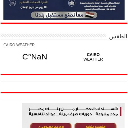
الطقس
CAIRO WEATHER