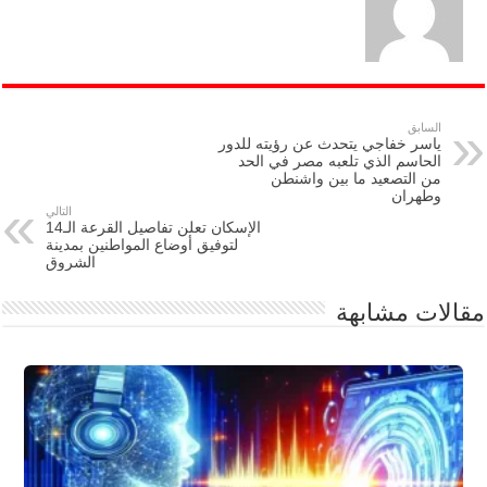
السابق
ياسر خفاجي يتحدث عن رؤيته للدور
الحاسم الذي تلعبه مصر في الحد
من التصعيد ما بين واشنطن
وطهران
التالي
الإسكان تعلن تفاصيل القرعة الـ14
لتوفيق أوضاع المواطنين بمدينة
الشروق
مقالات مشابهة