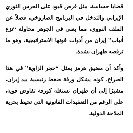
قضايا حساسة، مثل فرض قيود على الحرس الثوري
الإيراني والتدخل في البرنامج الصاروخي، فضلاً عن
الملف النووي، مما يعني في الجوهر محاولة “نزع
أنياب” إيران من أدوات قوتها الاستراتيجية، وهو ما
ترفضه طهران بشدة.
وأكد أن مضيق هرمز يمثل “حجر الزاوية” في هذا
الصراع، كونه يشكل ورقة ضغط رئيسية بيد إيران،
مشيرًا إلى أن طهران تستغله كورقة تفاوض قوية،
على الرغم من التعقيدات القانونية التي تحيط بحرية
الملاحة الدولية.