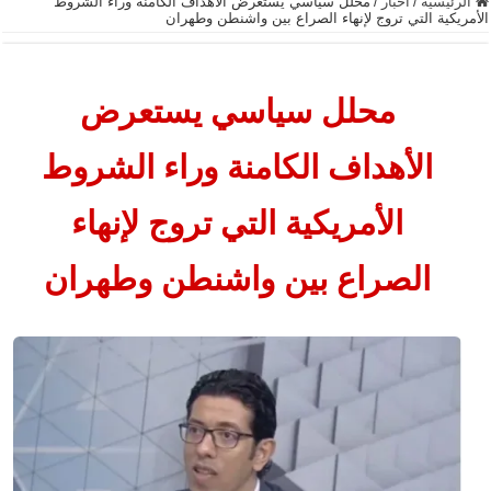
الرئيسية
/
أخبار
/
محلل سياسي يستعرض الأهداف الكامنة وراء الشروط
الأمريكية التي تروج لإنهاء الصراع بين واشنطن وطهران
محلل سياسي يستعرض
الأهداف الكامنة وراء الشروط
الأمريكية التي تروج لإنهاء
الصراع بين واشنطن وطهران