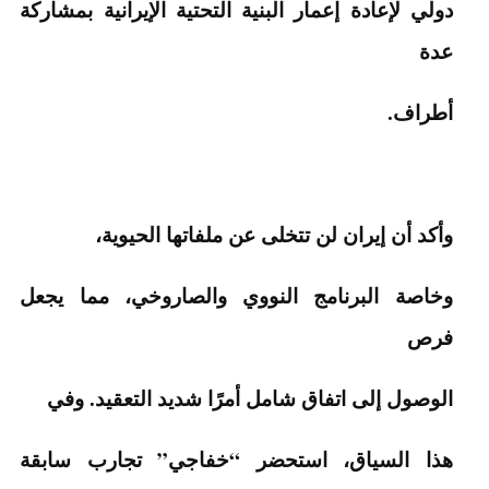
دولي لإعادة إعمار البنية التحتية الإيرانية بمشاركة
عدة
أطراف.
وأكد أن إيران لن تتخلى عن ملفاتها الحيوية،
وخاصة البرنامج النووي والصاروخي، مما يجعل
فرص
الوصول إلى اتفاق شامل أمرًا شديد التعقيد. وفي
هذا السياق، استحضر “خفاجي” تجارب سابقة