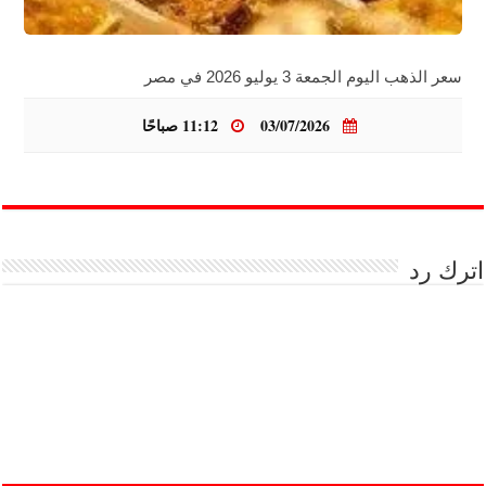
سعر الذهب اليوم الجمعة 3 يوليو 2026 في مصر
03/07/2026
11:12 صباحًا
اترك رد