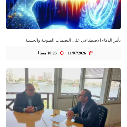
تأثير الذكاء الاصطناعي على البصمات الصوتية والحسية
11/07/2026
10:23 مساءً