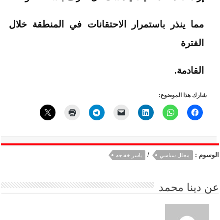
مما ينذر باستمرار الاحتقانات في المنطقة خلال
الفترة
القادمة.
شارك هذا الموضوع:
الوسوم :
/
محلل سياسي
ياسر خفاجه
عن
دينا محمد