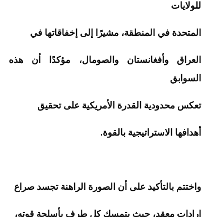
للولايات
المتحدة في المنطقة، مشيرًا إلى إخفاقاتها في
العراق وأفغانستان والصومال، مؤكدًا أن هذه
السوابق
تعكس محدودية القدرة الأمريكية على تحقيق
أهدافها الاستراتيجية بالقوة.
واختتم بالتأكيد على أن الصورة الراهنة تجسد صراع
إرادات معقد، حيث يتمسك كل طرف بأسلحة قوته،