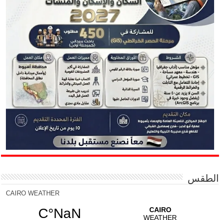
الطقس
CAIRO WEATHER