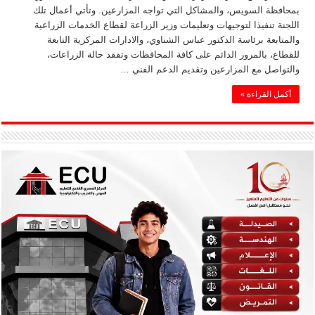
بمحافظة السويس، والمشاكل التي تواجه المزارعين. وتأتي أعمال تلك
اللجنة تنفيذا لتوجيهات وتعليمات وزير الزراعة لقطاع الخدمات الزراعية
والمتابعة برئاسة الدكتور عباس الشناوي، والادارات المركزية التابعة
للقطاع، بالمرور الدائم على كافة المحافظات وتفقد حالة الزراعات،
والتواصل مع المزارعين وتقديم الدعم الفني …
أكمل القراءة »