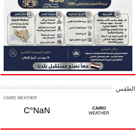
الطقس
CAIRO WEATHER