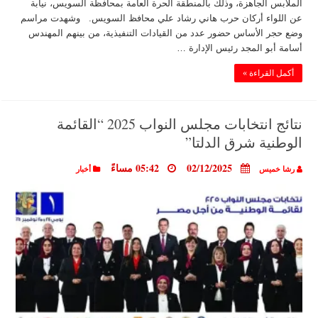
الملابس الجاهزة، وذلك بالمنطقة الحرة العامة بمحافظة السويس، نيابة
عن اللواء أركان حرب هاني رشاد علي محافظ السويس. وشهدت مراسم
وضع حجر الأساس حضور عدد من القيادات التنفيذية، من بينهم المهندس
أسامة أبو المجد رئيس الإدارة …
أكمل القراءة »
نتائج انتخابات مجلس النواب 2025 “القائمة
الوطنية شرق الدلتا”
02/12/2025
05:42 مساءً
رشا خميس
أخبار