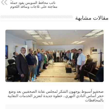
نائب محافظ السويس يقود حملة
مفاجئة على ثلاجات ومنافذ اللحوم
مقالات مشابهة
صحفيو أسيوط يوجهون الشكر لمجلس نقابة الصحفيين بعد وضع
حجر أساس النادي النهري.. خطوة جديدة لتعزيز الخدمات النقابية
بالمحافظات