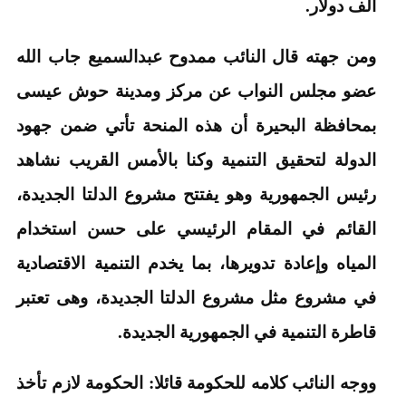
ألف دولار.
ومن جهته قال النائب ممدوح عبدالسميع جاب الله
عضو مجلس النواب عن مركز ومدينة حوش عيسى
بمحافظة البحيرة أن هذه المنحة تأتي ضمن جهود
الدولة لتحقيق التنمية وكنا بالأمس القريب نشاهد
رئيس الجمهورية وهو يفتتح مشروع الدلتا الجديدة،
القائم في المقام الرئيسي على حسن استخدام
المياه وإعادة تدويرها، بما يخدم التنمية الاقتصادية
في مشروع مثل مشروع الدلتا الجديدة، وهى تعتبر
قاطرة التنمية في الجمهورية الجديدة.
ووجه النائب كلامه للحكومة قائلا: الحكومة لازم تأخذ