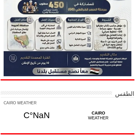
الطقس
CAIRO WEATHER