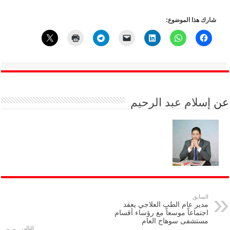
شارك هذا الموضوع:
عن
إسلام عبد الرحيم
السابق
مدير عام الطب العلاجي يعقد
اجتماعاً موسعاً مع رؤساء أقسام
مستشفى سوهاج العام
التالي