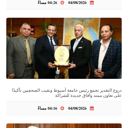
04/08/2026
04:26 مساءً
دروع التقدير تجمع رئيس جامعة أسيوط ونقيب الصحفيين تأكيدًا
على تعاون ممتد وآفاق جديدة للشراكة
04/08/2026
04:16 مساءً