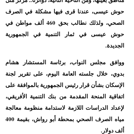
حوش عيسى، عندنا قرى فيها مشكلة في الصرف
الصحي، ولذلك نطالب بحق 460 ألف مواطن في
حوش عيسى في ثمار التنمية في الجمهورية
الجديدة.
ووافق مجلس النواب، برئاسة المستشار هشام
بدوي، خلال جلسته العامة اليوم، على تقرير لجنة
الإسكان بشأن قرار رئيس الجمهورية بالموافقة على
اتفاقية المنحة المقدمة من بنك التنمية الأفريقي،
لإعداد الدراسات اللازمة لاستدامة منظومة معالجة
مياه الصرف الصحي بمحطة أبو رواش، بقيمة 400
ألف دولار.