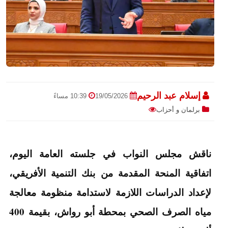
إسلام عبد الرحيم
19/05/2026
10:39 مساءً
برلمان و أحزاب
ناقش مجلس النواب في جلسته العامة اليوم،
اتفاقية المنحة المقدمة من بنك التنمية الأفريقي،
لإعداد الدراسات اللازمة لاستدامة منظومة معالجة
مياه الصرف الصحي بمحطة أبو رواش، بقيمة 400