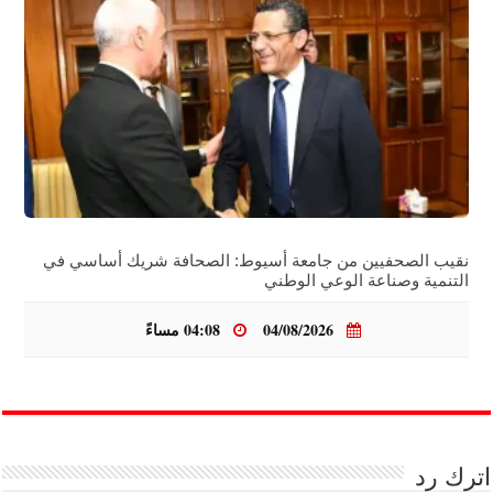
نقيب الصحفيين من جامعة أسيوط: الصحافة شريك أساسي في
التنمية وصناعة الوعي الوطني
04/08/2026
04:08 مساءً
اترك رد