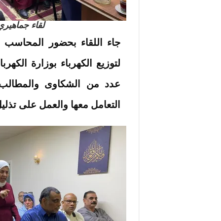
لقاء جماهيري 
جاء اللقاء بحضور المحاسب أ
لتوزيع الكهرباء بوزارة الكهرب
عدد من الشكاوى والمطالب 
التعامل معها والعمل على تذليل