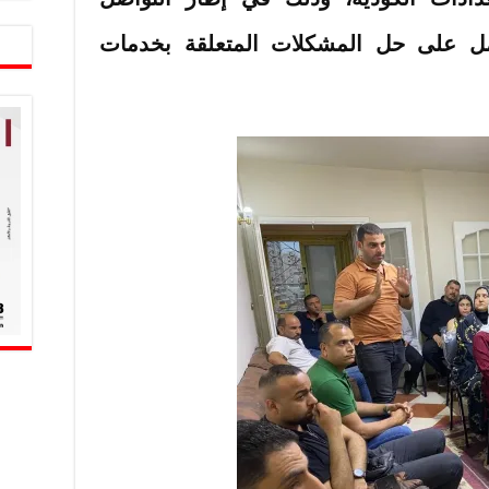
عمل على حل المشكلات المتعلقة بخدمات