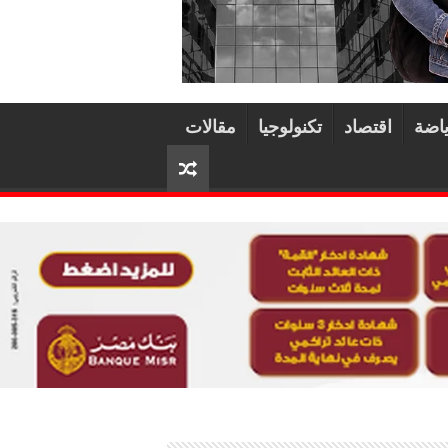
اضة
اقتصاد
تكنولوجيا
مقالات