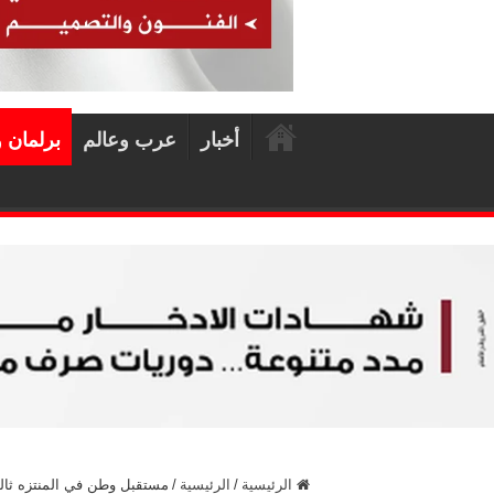
أخبار
عرب وعالم
برلمان 
الرئيسية
/
الرئيسية
/
مستقبل وطن في المنتزه ثالث 