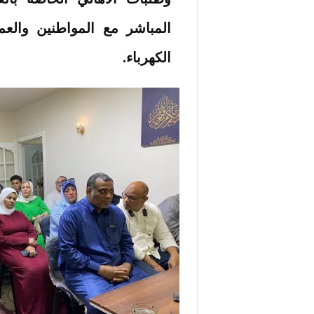
المباشر مع المواطنين وال
الكهرباء.