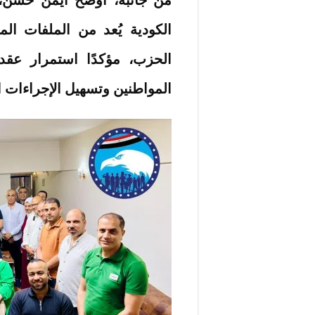
الكودية يُعد من الملفات ال
الحزب، مؤكدًا استمرار عقد 
المواطنين وتسهيل الإجراءات ا