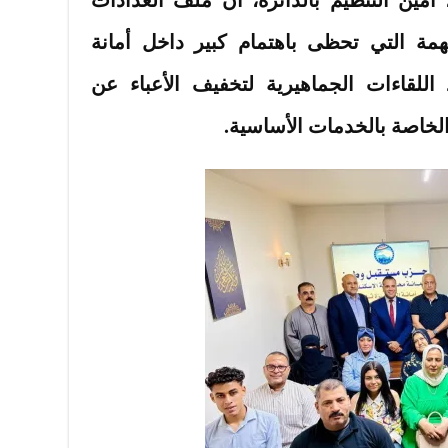
مهمة التي تحظى باهتمام كبير داخل أمانة
اللقاءات الجماهيرية لتخفيف الأعباء عن
لخاصة بالخدمات الأساسية.