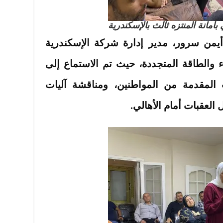
بأمانة المنتزه ثالث بالإسكندرية
يمن سرور، مدير إدارة شركة الإسكندرية
اء والطاقة المتجددة، حيث تم الاستماع إلى
المقدمة من المواطنين، ومناقشة آليات
 العقبات أمام الأهالي.