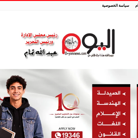
م
سياسة الخصوصية