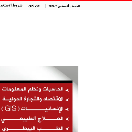
من نحن
شروط الاستخدا
الجمعة , أغسطس 7 2026