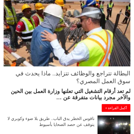
البطالة تتراجع والوظائف تتزايد.. ماذا يحدث في
سوق العمل المصري؟
لم تعد أرقام التشغيل التي تعلنها وزارة العمل بين الحين
والآخر مجرد بيانات متفرقة عن …
أكمل القراءة »
ناقوس الخطر يدق الباب.. طريق بلا ضوء وكوبري لا
يتوقف عن حصد الضحايا بأسيوط