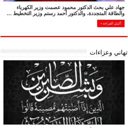
جهاد علي بحث الدكتور محمود عصمت وزير الكهرباء
والطاقة المتجددة، والدكتور أحمد رستم وزير التخطيط …
أكمل القراءة »
تهاني وعزاءات