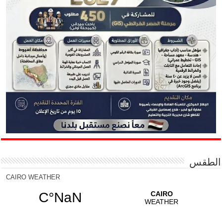
الطقس
CAIRO WEATHER