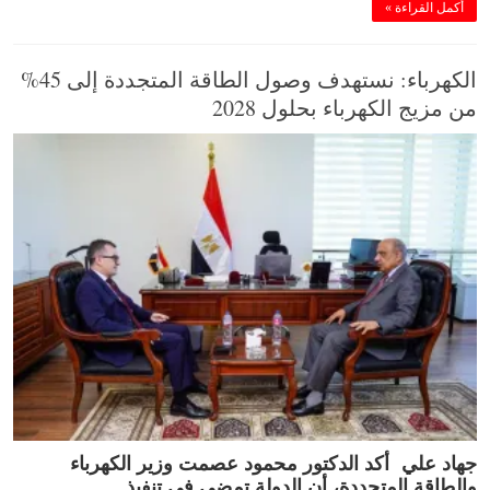
أكمل القراءة »
الكهرباء: نستهدف وصول الطاقة المتجددة إلى 45%
من مزيج الكهرباء بحلول 2028
جهاد علي أكد الدكتور محمود عصمت وزير الكهرباء
والطاقة المتجددة، أن الدولة تمضي في تنفيذ …