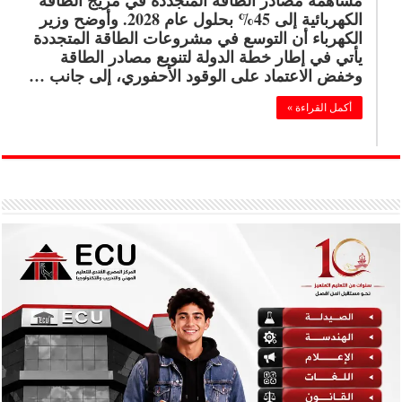
مساهمة مصادر الطاقة المتجددة في مزيج الطاقة
الكهربائية إلى 45% بحلول عام 2028. وأوضح وزير
الكهرباء أن التوسع في مشروعات الطاقة المتجددة
يأتي في إطار خطة الدولة لتنويع مصادر الطاقة
وخفض الاعتماد على الوقود الأحفوري، إلى جانب …
أكمل القراءة »