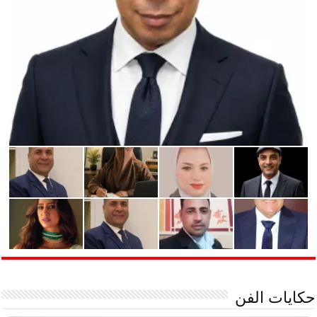
حكايات الفن