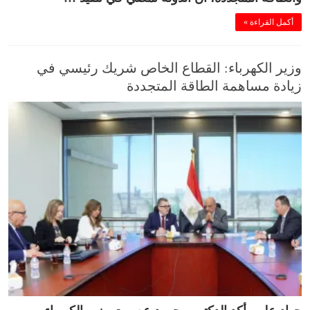
أكمل القراءة »
وزير الكهرباء: القطاع الخاص شريك رئيسي في
زيادة مساهمة الطاقة المتجددة
جهاد علي أكد الدكتور محمود عصمت وزير الكهرباء