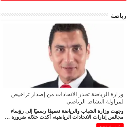
رياضة
وزارة الرياضة تحذر الاتحادات من إصدار تراخيص
لمزاولة النشاط الرياضي
وجهت وزارة الشباب والرياضة تعميمًا رسميًا إلى رؤساء
مجالس إدارات الاتحادات الرياضية، أكدت خلاله ضرورة …
أكمل القراءة »