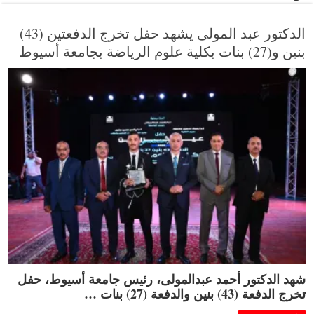
الدكتور عبد المولى يشهد حفل تخرج الدفعتين (43)
بنين و(27) بنات بكلية علوم الرياضة بجامعة أسيوط
شهد الدكتور أحمد عبدالمولى، رئيس جامعة أسيوط، حفل
تخرج الدفعة (43) بنين والدفعة (27) بنات …