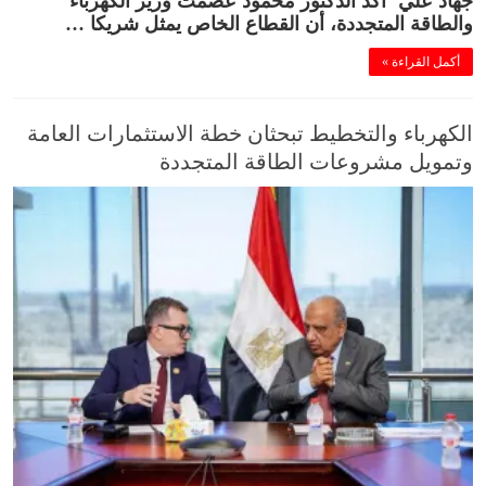
والطاقة المتجددة، أن القطاع الخاص يمثل شريكا …
أكمل القراءة »
الكهرباء والتخطيط تبحثان خطة الاستثمارات العامة
وتمويل مشروعات الطاقة المتجددة