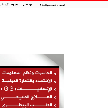
من نحن
شروط الاستخدا
السبت , أغسطس 8 2026