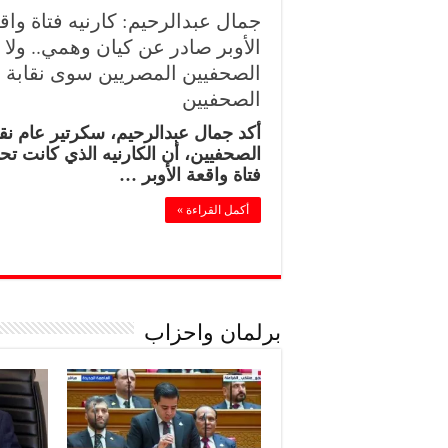
جمال عبدالرحيم: كارنيه فتاة واق
الأوبر صادر عن كيان وهمي.. ولا 
الصحفيين المصريين سوى نقابة
الصحفيين
أكد جمال عبدالرحيم، سكرتير عام نقا
الصحفيين، أن الكارنيه الذي كانت تح
فتاة واقعة الأوبر …
أكمل القراءة »
برلمان واحزاب