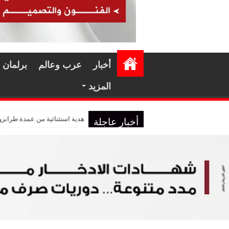
أخبار
عرب وعالم
برلمان 
المزيد
أخبار عاجلة
هدية استثنائية من عمدة طرابز