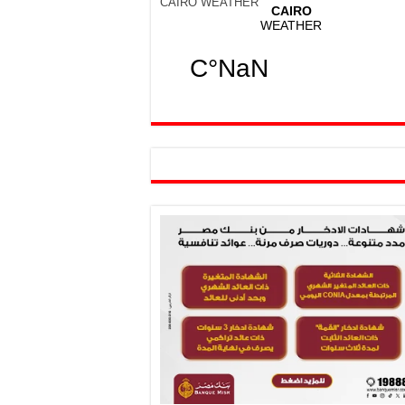
CAIRO WEATHER