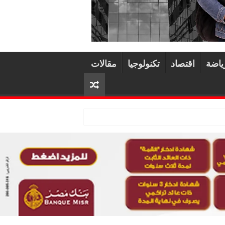
ياضة
اقتصاد
تكنولوجيا
مقالات