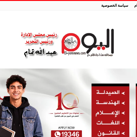
م
سياسة الخصوصية