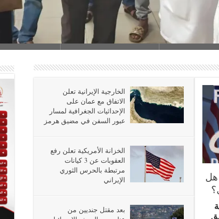
الخارجية الإيرانية تعلن
الاتفاق مع عمان على
الإحداثيات الجغرافية لمسار
عبور السفن في مضيق هرمز
الخزانة الأمريكية تعلن رفع
العقوبات عن 3 كيانات
مرتبطة بالحرس الثوري
هل
الإيراني
؟
ة
بعد مقتل جنديين من
قق